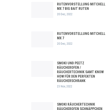
RUTENVORSTELLUNG MITCHELL
MX 7 BIG BAIT RUTEN
20 Dec, 2022
RUTENVORSTELLUNG MITCHELL
MX 7
20 Dec, 2022
SMOKI UND PEETZ
RÄUCHEROFEN /
RÄUCHERTECHNIK SAMT KNOW
HOW FÜR DEN PERFEKTEN
RÄUCHERSCHRANK
23 Nov, 2022
SMOKI RÄUCHERTECHNIK
RÄUCHEROFEN SCHNÄPPCHEN