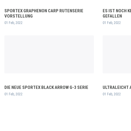
SPORTEX GRAPHENON CARP RUTENSERIE
ES IST NOCH 
VORSTELLUNG
GEFALLEN
01 Feb, 2022
01 Feb, 2022
DIE NEUE SPORTEX BLACK ARROW G-3 SERIE
ULTRALEICHT 
01 Feb, 2022
01 Feb, 2022