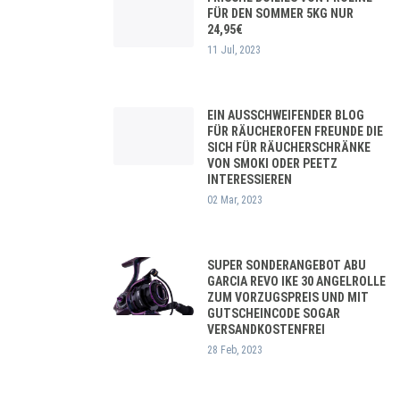
FÜR DEN SOMMER 5KG NUR
24,95€
11 Jul, 2023
EIN AUSSCHWEIFENDER BLOG
FÜR RÄUCHEROFEN FREUNDE DIE
SICH FÜR RÄUCHERSCHRÄNKE
VON SMOKI ODER PEETZ
INTERESSIEREN
02 Mar, 2023
SUPER SONDERANGEBOT ABU
GARCIA REVO IKE 30 ANGELROLLE
ZUM VORZUGSPREIS UND MIT
GUTSCHEINCODE SOGAR
VERSANDKOSTENFREI
28 Feb, 2023