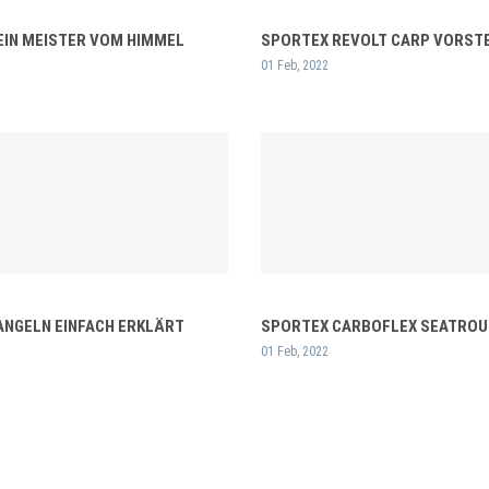
KEIN MEISTER VOM HIMMEL
SPORTEX REVOLT CARP VORST
01 Feb, 2022
ANGELN EINFACH ERKLÄRT
SPORTEX CARBOFLEX SEATROU
01 Feb, 2022