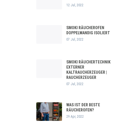
12 Jul, 2022
SMOKI RÄUCHEROFEN
DOPPELWANDIG ISOLIERT
07 Jul, 2022
SMOKI RÄUCHERTECHNIK
EXTERNER
KALTRAUCHERZEUGER |
RAUCHERZEUGER
07 Jul, 2022
WAS IST DER BESTE
RÄUCHEROFEN?
29 Apr, 2022