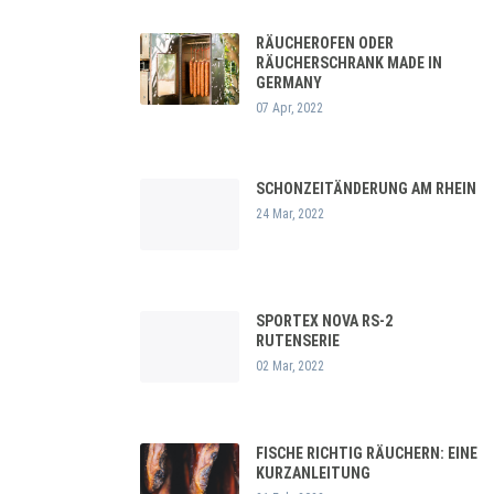
RÄUCHEROFEN ODER
RÄUCHERSCHRANK MADE IN
GERMANY
07 Apr, 2022
SCHONZEITÄNDERUNG AM RHEIN
24 Mar, 2022
SPORTEX NOVA RS-2
RUTENSERIE
02 Mar, 2022
FISCHE RICHTIG RÄUCHERN: EINE
KURZANLEITUNG