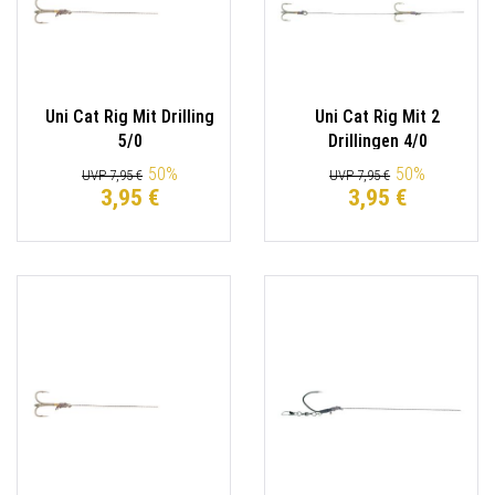
Uni Cat Rig Mit Drilling
Uni Cat Rig Mit 2
5/0
Drillingen 4/0
50
%
50
%
UVP 7,95 €
UVP 7,95 €
3,95 €
3,95 €