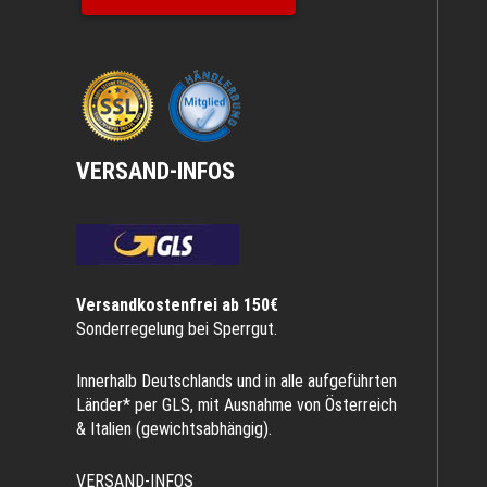
VERSAND-INFOS
Versandkostenfrei ab 150€
Sonderregelung bei Sperrgut.
Innerhalb Deutschlands und in alle aufgeführten
Länder* per GLS, mit Ausnahme von Österreich
& Italien (gewichtsabhängig).
VERSAND-INFOS