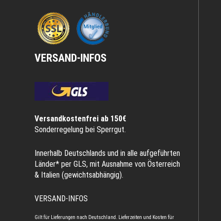
VERSAND-INFOS
Versandkostenfrei ab 150€
Sonderregelung bei Sperrgut.
Innerhalb Deutschlands und in alle aufgeführten
Länder* per GLS, mit Ausnahme von Österreich
& Italien (gewichtsabhängig).
VERSAND-INFOS
Gilt für Lieferungen nach Deutschland. Lieferzeiten und Kosten für