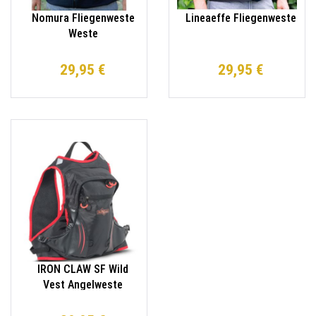
Nomura Fliegenweste
Lineaeffe Fliegenweste
Weste
29,95 €
29,95 €
IRON CLAW SF Wild
Vest Angelweste