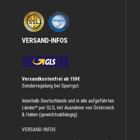
VERSAND-INFOS
Versandkostenfrei ab 150€
Sonderregelung bei Sperrgut.
Innerhalb Deutschlands und in alle aufgeführten
Länder* per GLS, mit Ausnahme von Österreich
& Italien (gewichtsabhängig).
VERSAND-INFOS