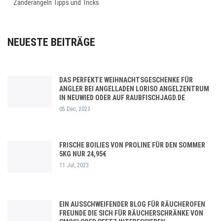
Zanderangeln Tipps und Tricks
NEUESTE BEITRÄGE
DAS PERFEKTE WEIHNACHTSGESCHENKE FÜR
ANGLER BEI ANGELLADEN LORISO ANGELZENTRUM
IN NEUWIED ODER AUF RAUBFISCHJAGD.DE
05 Dec, 2023
FRISCHE BOILIES VON PROLINE FÜR DEN SOMMER
5KG NUR 24,95€
11 Jul, 2023
EIN AUSSCHWEIFENDER BLOG FÜR RÄUCHEROFEN
FREUNDE DIE SICH FÜR RÄUCHERSCHRÄNKE VON