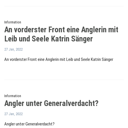
Information
An vorderster Front eine Anglerin mit
Leib und Seele Katrin Sänger
27 Jan, 2022
An vorderster Front eine Anglerin mit Leib und Seele Katrin Sänger
Information
Angler unter Generalverdacht?
27 Jan, 2022
Angler unter Generalverdacht?