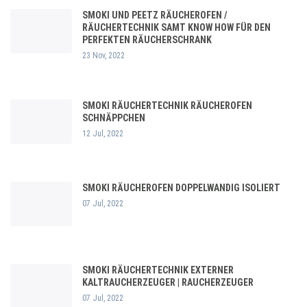
SMOKI UND PEETZ RÄUCHEROFEN /
RÄUCHERTECHNIK SAMT KNOW HOW FÜR DEN
PERFEKTEN RÄUCHERSCHRANK
23 Nov, 2022
SMOKI RÄUCHERTECHNIK RÄUCHEROFEN
SCHNÄPPCHEN
12 Jul, 2022
SMOKI RÄUCHEROFEN DOPPELWANDIG ISOLIERT
07 Jul, 2022
SMOKI RÄUCHERTECHNIK EXTERNER
KALTRAUCHERZEUGER | RAUCHERZEUGER
07 Jul, 2022