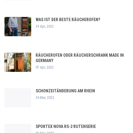
WAS IST DER BESTE RÄUCHEROFEN?
29 Apr, 2022
RÄUCHEROFEN ODER RÄUCHERSCHRANK MADE IN
GERMANY
07 Apr, 2022
SCHONZEITÄNDERUNG AM RHEIN
24 Mar, 2022
SPORTEX NOVA RS-2 RUTENSERIE