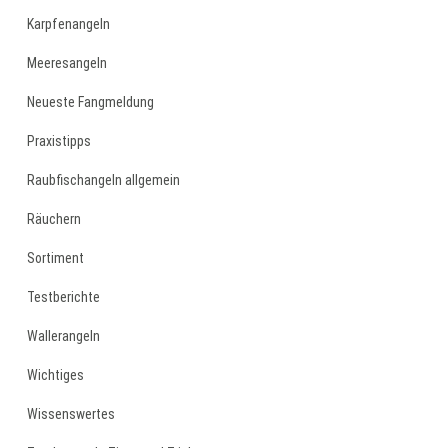
Karpfenangeln
Meeresangeln
Neueste Fangmeldung
Praxistipps
Raubfischangeln allgemein
Räuchern
Sortiment
Testberichte
Wallerangeln
Wichtiges
Wissenswertes