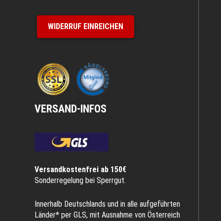
WIDERRUF EINREICHEN
VERSAND-INFOS
Versandkostenfrei ab 150€
Sonderregelung bei Sperrgut.
Innerhalb Deutschlands und in alle aufgeführten
Länder* per GLS, mit Ausnahme von Österreich