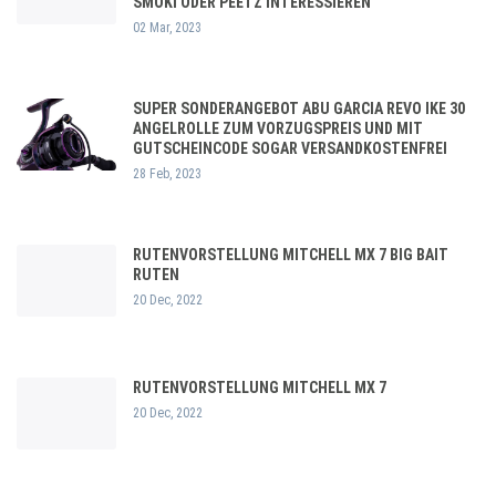
SMOKI ODER PEETZ INTERESSIEREN
02 Mar, 2023
SUPER SONDERANGEBOT ABU GARCIA REVO IKE 30
ANGELROLLE ZUM VORZUGSPREIS UND MIT
GUTSCHEINCODE SOGAR VERSANDKOSTENFREI
28 Feb, 2023
RUTENVORSTELLUNG MITCHELL MX 7 BIG BAIT
RUTEN
20 Dec, 2022
RUTENVORSTELLUNG MITCHELL MX 7
20 Dec, 2022