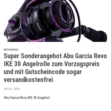
Information
Super Sonderangebot Abu Garcia Revo
IKE 30 Angelrolle zum Vorzugspreis
und mit Gutscheincode sogar
versandkostenfrei
28 Feb, 2023
Abu Garcia Revo IKE 30 Angebot