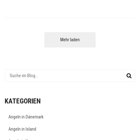
Mehr laden
KATEGORIEN
Angeln in Dänemark
Angeln in Island