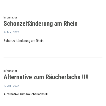
Information
Schonzeitänderung am Rhein
24 Mar, 2022
Schonzeitänderung am Rhein
Information
Alternative zum Räucherlachs !!!!
27 Jan, 2022
Alternative zum Räucherlachs !!!!