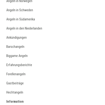
Angeln in Norwegen
Angeln in Schweden
Angeln in Südamerika
Angeln in den Niederlanden
Ankündigungen
Barschangeln
Biggame Angeln
Erfahrungsberichte
Forellenangeln
Gastbeiträge
Hechtangeln
Information