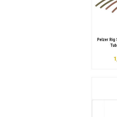
Pelzer Rig 
Tub
1