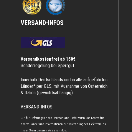
VERSAND-INFOS
Versandkostenfrei ab 150€
Sonderregelung bei Sperrgut.
Innerhalb Deutschlands und in alle aufgeführten
Länder* per GLS, mit Ausnahme von Österreich
& Italien (gewichtsabhängig).
VERSAND-INFOS
Gilt für Lieferungen nach Deutschland. Lieferzeiten und Kosten für
andere Länder und Informationen zur Berechnung des Liefertermins
finden Sie in unseren
Versand-Infos
.