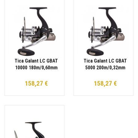
Tica Galant LC GBAT
Tica Galant LC GBAT
10000 180m/0,60mm
5000 200m/0,32mm
Longcast Rolle
Longcast Rolle
158,27 €
158,27 €