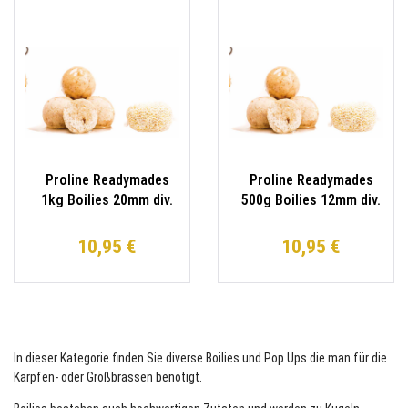
Proline Readymades
Proline Readymades
1kg Boilies 20mm div.
500g Boilies 12mm div.
Sorten Karpfen
Sorten Karpfen
10,95 €
10,95 €
In dieser Kategorie finden Sie diverse Boilies und Pop Ups die man für die
Karpfen- oder Großbrassen benötigt.