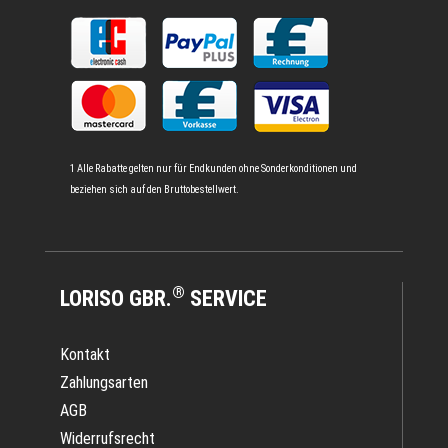
1 Alle Rabatte gelten nur für Endkunden ohne Sonderkonditionen und
beziehen sich auf den Bruttobestellwert.
®
LORISO GBR.
SERVICE
Kontakt
Zahlungsarten
AGB
Widerrufsrecht