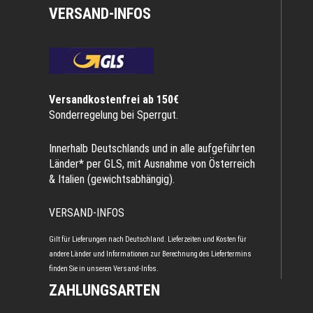
VERSAND-INFOS
Versandkostenfrei ab 150€
Sonderregelung bei Sperrgut.
Innerhalb Deutschlands und in alle aufgeführten
Länder* per GLS, mit Ausnahme von Österreich
& Italien (gewichtsabhängig).
VERSAND-INFOS
Gilt für Lieferungen nach Deutschland. Lieferzeiten und Kosten für
andere Länder und Informationen zur Berechnung des Liefertermins
finden Sie in unseren
Versand-Infos
.
ZAHLUNGSARTEN