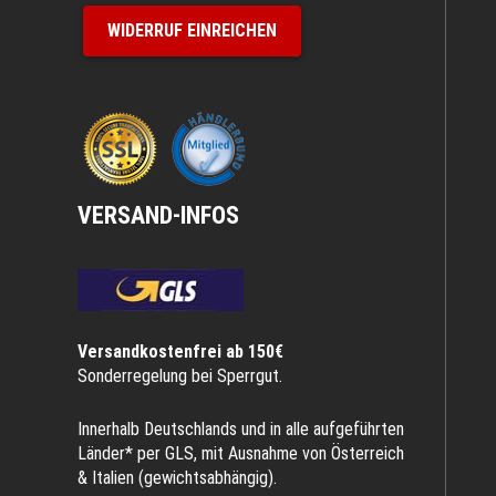
WIDERRUF EINREICHEN
VERSAND-INFOS
Versandkostenfrei ab 150€
Sonderregelung bei Sperrgut.
Innerhalb Deutschlands und in alle aufgeführten
Länder* per GLS, mit Ausnahme von Österreich
& Italien (gewichtsabhängig).