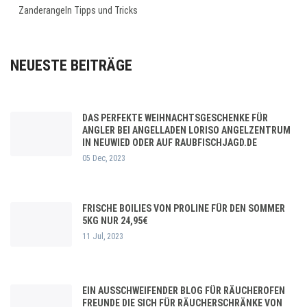
Zanderangeln Tipps und Tricks
NEUESTE BEITRÄGE
DAS PERFEKTE WEIHNACHTSGESCHENKE FÜR
ANGLER BEI ANGELLADEN LORISO ANGELZENTRUM
IN NEUWIED ODER AUF RAUBFISCHJAGD.DE
05 Dec, 2023
FRISCHE BOILIES VON PROLINE FÜR DEN SOMMER
5KG NUR 24,95€
11 Jul, 2023
EIN AUSSCHWEIFENDER BLOG FÜR RÄUCHEROFEN
FREUNDE DIE SICH FÜR RÄUCHERSCHRÄNKE VON