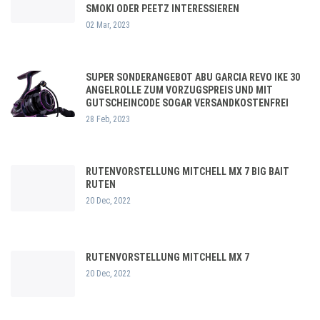
SMOKI ODER PEETZ INTERESSIEREN
02 Mar, 2023
SUPER SONDERANGEBOT ABU GARCIA REVO IKE 30
ANGELROLLE ZUM VORZUGSPREIS UND MIT
GUTSCHEINCODE SOGAR VERSANDKOSTENFREI
28 Feb, 2023
RUTENVORSTELLUNG MITCHELL MX 7 BIG BAIT
RUTEN
20 Dec, 2022
RUTENVORSTELLUNG MITCHELL MX 7
20 Dec, 2022