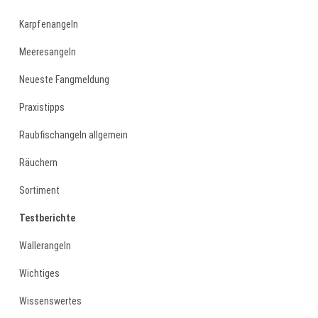
Karpfenangeln
Meeresangeln
Neueste Fangmeldung
Praxistipps
Raubfischangeln allgemein
Räuchern
Sortiment
Testberichte
Wallerangeln
Wichtiges
Wissenswertes