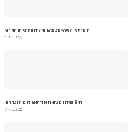
DIE NEUE SPORTEX BLACK ARROW G-3 SERIE
01 Feb, 2022
ULTRALEICHT ANGELN EINFACH ERKLÄRT
01 Feb, 2022