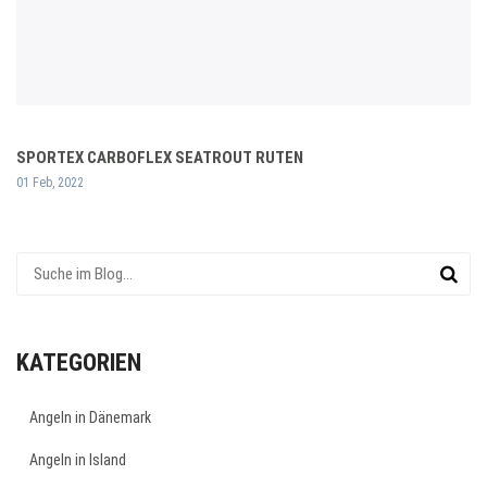
SPORTEX CARBOFLEX SEATROUT RUTEN
01 Feb, 2022
KATEGORIEN
Angeln in Dänemark
Angeln in Island