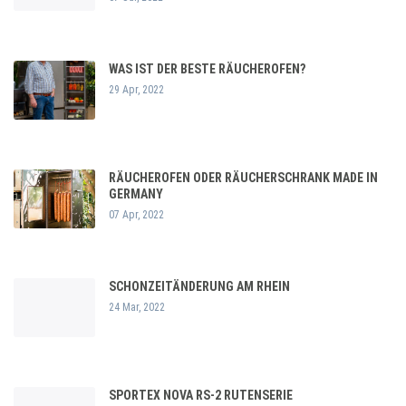
WAS IST DER BESTE RÄUCHEROFEN?
29 Apr, 2022
RÄUCHEROFEN ODER RÄUCHERSCHRANK MADE IN
GERMANY
07 Apr, 2022
SCHONZEITÄNDERUNG AM RHEIN
24 Mar, 2022
SPORTEX NOVA RS-2 RUTENSERIE