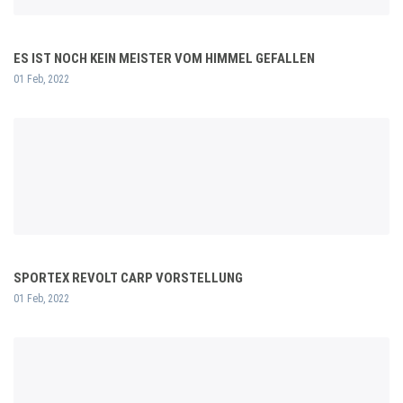
ES IST NOCH KEIN MEISTER VOM HIMMEL GEFALLEN
01 Feb, 2022
SPORTEX REVOLT CARP VORSTELLUNG
01 Feb, 2022