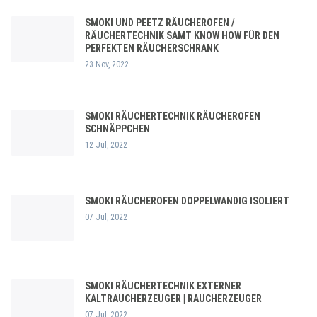
SMOKI UND PEETZ RÄUCHEROFEN /
RÄUCHERTECHNIK SAMT KNOW HOW FÜR DEN
PERFEKTEN RÄUCHERSCHRANK
23 Nov, 2022
SMOKI RÄUCHERTECHNIK RÄUCHEROFEN
SCHNÄPPCHEN
12 Jul, 2022
SMOKI RÄUCHEROFEN DOPPELWANDIG ISOLIERT
07 Jul, 2022
SMOKI RÄUCHERTECHNIK EXTERNER
KALTRAUCHERZEUGER | RAUCHERZEUGER
07 Jul, 2022