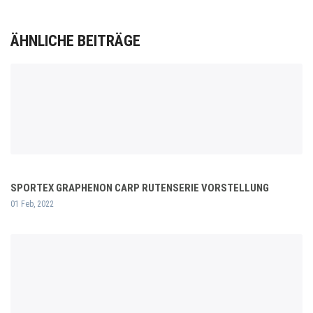
ÄHNLICHE BEITRÄGE
SPORTEX GRAPHENON CARP RUTENSERIE VORSTELLUNG
01 Feb, 2022