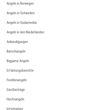
Angeln in Norwegen
Angeln in Schweden
Angeln in Südamerika
Angeln in den Niederlanden
Ankündigungen
Barschangeln
Biggame Angeln
Erfahrungsberichte
Forellenangeln
Gastbeiträge
Hechtangeln
Information