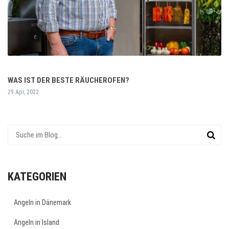
WAS IST DER BESTE RÄUCHEROFEN?
29 Apr, 2022
KATEGORIEN
Angeln in Dänemark
Angeln in Island