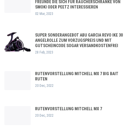
FREUNDE DIE SICH FÜR RÄUCHERSCHRÄNKE VON
SMOKI ODER PEETZ INTERESSIEREN
02 Mar, 2023
SUPER SONDERANGEBOT ABU GARCIA REVO IKE 30
ANGELROLLE ZUM VORZUGSPREIS UND MIT
GUTSCHEINCODE SOGAR VERSANDKOSTENFREI
28 Feb, 2023
RUTENVORSTELLUNG MITCHELL MX 7 BIG BAIT
RUTEN
20 Dec, 2022
RUTENVORSTELLUNG MITCHELL MX 7
20 Dec, 2022