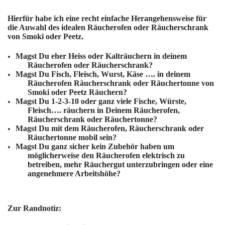
Hierfür habe ich eine recht einfache Herangehensweise für
die Auwahl des idealen Räucherofen oder Räucherschrank
von Smoki oder Peetz.
Magst Du eher Heiss oder Kalträuchern in deinem
Räucherofen oder Räucherschrank?
Magst Du Fisch, Fleisch, Wurst, Käse …. in deinem
Räucherofen Räucherschrank oder Räuchertonne von
Smoki oder Peetz Räuchern?
Magst Du 1-2-3-10 oder ganz viele Fische, Würste,
Fleisch…. räuchern in Deinem Räucherofen,
Räucherschrank oder Räuchertonne?
Magst Du mit dem Räucherofen, Räucherschrank oder
Räuchertonne mobil sein?
Magst Du ganz sicher kein Zubehör haben um
möglicherweise den Räucherofen elektrisch zu
betreiben, mehr Räuchergut unterzubringen oder eine
angenehmere Arbeitshöhe?
Zur Randnotiz: