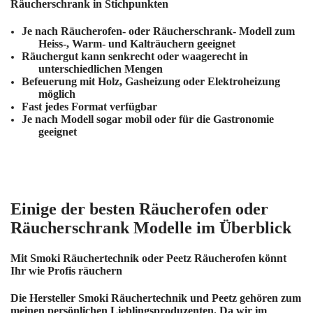
Räucherschrank in Stichpunkten
Je nach Räucherofen- oder Räucherschrank- Modell zum
Heiss-, Warm- und Kalträuchern geeignet
Räuchergut kann senkrecht oder waagerecht in
unterschiedlichen Mengen
Befeuerung mit Holz, Gasheizung oder Elektroheizung
möglich
Fast jedes Format verfügbar
Je nach Modell sogar mobil oder für die Gastronomie
geeignet
Einige der besten Räucherofen oder
Räucherschrank Modelle im Überblick
Mit Smoki Räuchertechnik oder Peetz Räucherofen könnt
Ihr wie Profis räuchern
Die Hersteller Smoki Räuchertechnik und Peetz gehören zum
meinen persönlichen Lieblingsproduzenten. Da wir im