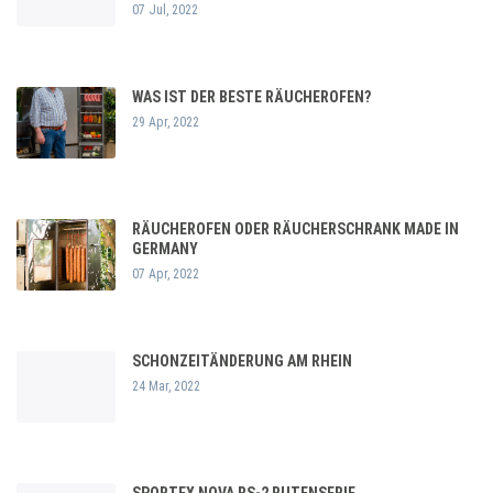
07 Jul, 2022
WAS IST DER BESTE RÄUCHEROFEN?
29 Apr, 2022
RÄUCHEROFEN ODER RÄUCHERSCHRANK MADE IN
GERMANY
07 Apr, 2022
SCHONZEITÄNDERUNG AM RHEIN
24 Mar, 2022