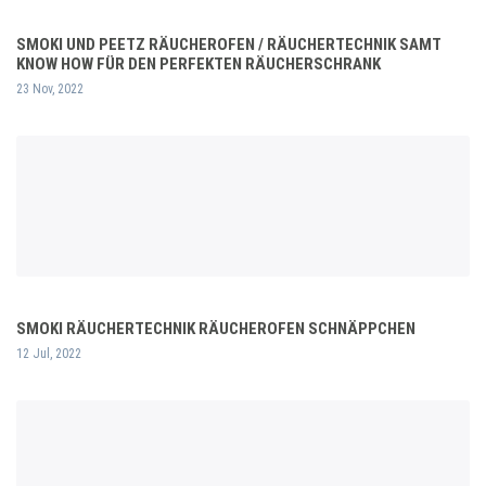
SMOKI UND PEETZ RÄUCHEROFEN / RÄUCHERTECHNIK SAMT
KNOW HOW FÜR DEN PERFEKTEN RÄUCHERSCHRANK
23 Nov, 2022
SMOKI RÄUCHERTECHNIK RÄUCHEROFEN SCHNÄPPCHEN
12 Jul, 2022