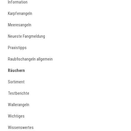
Information
Karpfenangeln
Meeresangeln
Neueste Fangmeldung
Praxistipps
Raubfischangeln allgemein
Räuchern
Sortiment
Testberichte
Wallerangeln
Wichtiges
Wissenswertes