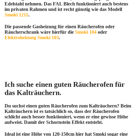
Edelstahl nehmen. Das FAL Blech funktioniert auch bestens
im privaten Rahmen und ist recht günstig wie das Modell
Smoki 1211
.
Die passende Gasheizung für einen Räucherofen oder
Räucherschrank wäre hierfür die
Smoki 104
oder
Elektroheizung Smoki 103
.
Ich suche einen guten Räucherofen für
das Kalträuchern.
Du suchst einen guten Räucherofen zum Kalträuchern? Beim
Kalträuchern ist es tatsächlich so, dass der Räucherofen
schlicht auch besser funktioniert, wenn er eine gewisse Höhe
aufweist. Damit der Schornstein Effekt entsteht.
Ideal ist eine Höhe von 120-150cm hier hat Smoki sogar eine