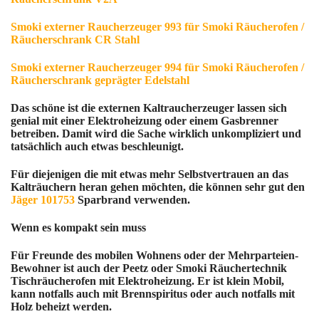
Smoki externer Raucherzeuger 993 für Smoki Räucherofen /
Räucherschrank CR Stahl
Smoki externer Raucherzeuger 994 für Smoki Räucherofen /
Räucherschrank geprägter Edelstahl
Das schöne ist die externen Kaltraucherzeuger lassen sich
genial mit einer Elektroheizung oder einem Gasbrenner
betreiben. Damit wird die Sache wirklich unkompliziert und
tatsächlich auch etwas beschleunigt.
Für diejenigen die mit etwas mehr Selbstvertrauen an das
Kalträuchern heran gehen möchten, die können sehr gut den
Jäger 101753
Sparbrand verwenden.
Wenn es kompakt sein muss
Für Freunde des mobilen Wohnens oder der Mehrparteien-
Bewohner ist auch der Peetz oder Smoki Räuchertechnik
Tischräucherofen mit Elektroheizung. Er ist klein Mobil,
kann notfalls auch mit Brennspiritus oder auch notfalls mit
Holz beheizt werden.