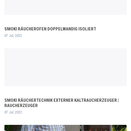
SMOKI RÄUCHEROFEN DOPPELWANDIG ISOLIERT
07 Jul, 2022
SMOKI RÄUCHERTECHNIK EXTERNER KALTRAUCHERZEUGER |
RAUCHERZEUGER
07 Jul, 2022