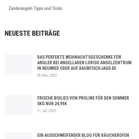
Zanderangeln Tipps und Tricks
NEUESTE BEITRÄGE
DAS PERFEKTE WEIHNACHTSGESCHENKE FÜR
ANGLER BEI ANGELLADEN LORISO ANGELZENTRUM
IN NEUWIED ODER AUF RAUBFISCHJAGD.DE
05 Dec, 2023
FRISCHE BOILIES VON PROLINE FÜR DEN SOMMER
5KG NUR 24,95€
11 Jul, 2023
EIN AUSSCHWEIFENDER BLOG FÜR RÄUCHEROFEN