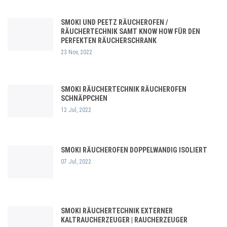
SMOKI UND PEETZ RÄUCHEROFEN /
RÄUCHERTECHNIK SAMT KNOW HOW FÜR DEN
PERFEKTEN RÄUCHERSCHRANK
23 Nov, 2022
SMOKI RÄUCHERTECHNIK RÄUCHEROFEN
SCHNÄPPCHEN
12 Jul, 2022
SMOKI RÄUCHEROFEN DOPPELWANDIG ISOLIERT
07 Jul, 2022
SMOKI RÄUCHERTECHNIK EXTERNER
KALTRAUCHERZEUGER | RAUCHERZEUGER