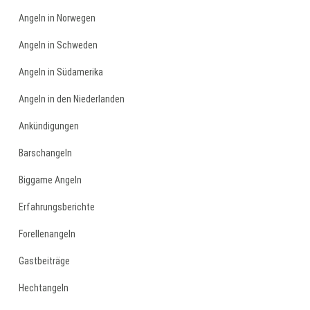
Angeln in Norwegen
Angeln in Schweden
Angeln in Südamerika
Angeln in den Niederlanden
Ankündigungen
Barschangeln
Biggame Angeln
Erfahrungsberichte
Forellenangeln
Gastbeiträge
Hechtangeln