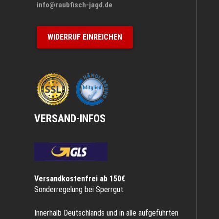
info@raubfisch-jagd.de
WIDERRUF EINREICHEN
VERSAND-INFOS
Versandkostenfrei ab 150€
Sonderregelung bei Sperrgut.
Innerhalb Deutschlands und in alle aufgeführten