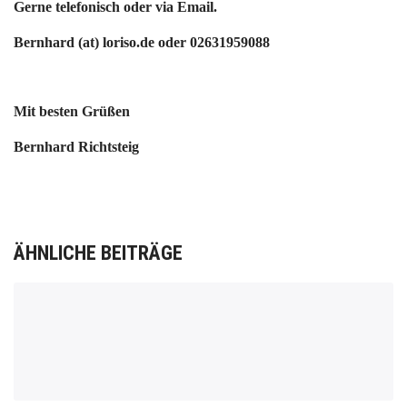
Gerne telefonisch oder via Email.
Bernhard (at) loriso.de oder 02631959088
Mit besten Grüßen
Bernhard Richtsteig
ÄHNLICHE BEITRÄGE