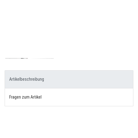
Artikelbeschreibung
Fragen zum Artikel