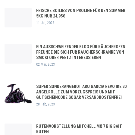
FRISCHE BOILIES VON PROLINE FÜR DEN SOMMER
5KG NUR 24,95€
11 Jul, 2023
EIN AUSSCHWEIFENDER BLOG FÜR RÄUCHEROFEN
FREUNDE DIE SICH FÜR RÄUCHERSCHRÄNKE VON
SMOKI ODER PEETZ INTERESSIEREN
02 Mar, 2023
SUPER SONDERANGEBOT ABU GARCIA REVO IKE 30
ANGELROLLE ZUM VORZUGSPREIS UND MIT
GUTSCHEINCODE SOGAR VERSANDKOSTENFREI
28 Feb, 2023
RUTENVORSTELLUNG MITCHELL MX 7 BIG BAIT
RUTEN