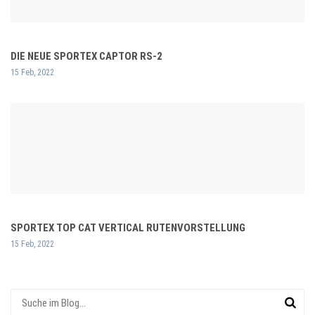
DIE NEUE SPORTEX CAPTOR RS-2
15 Feb, 2022
SPORTEX TOP CAT VERTICAL RUTENVORSTELLUNG
15 Feb, 2022