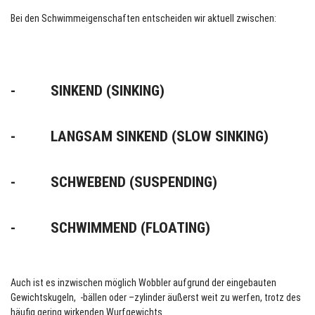
Bei den Schwimmeigenschaften entscheiden wir aktuell zwischen:
- SINKEND (SINKING)
- LANGSAM SINKEND (SLOW SINKING)
- SCHWEBEND (SUSPENDING)
- SCHWIMMEND (FLOATING)
Auch ist es inzwischen möglich Wobbler aufgrund der eingebauten
Gewichtskugeln, -bällen oder –zylinder äußerst weit zu werfen, trotz des
häufig gering wirkenden Wurfgewichts.