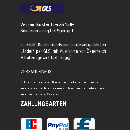
Versandkostenfrei ab 150€
Sonderregelung bei Sperrgut.
Innerhalb Deutschlands und in alle aufgeführten
Länder* per GLS, mit Ausnahme von Österreich
& Italien (gewichtsabhängig).
VERSAND-INFOS
Gilt für Lieferungen nach Deutschland. Lieferzeiten und Kosten für
andere Länder und Informationen zur Berechnung des Liefertermins
finden Sie in unseren
Versand-Infos
.
ZAHLUNGSARTEN