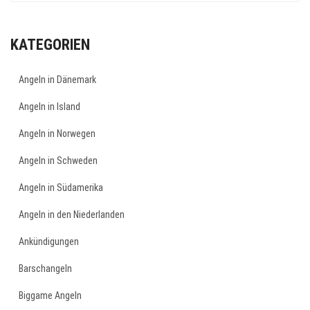
KATEGORIEN
Angeln in Dänemark
Angeln in Island
Angeln in Norwegen
Angeln in Schweden
Angeln in Südamerika
Angeln in den Niederlanden
Ankündigungen
Barschangeln
Biggame Angeln