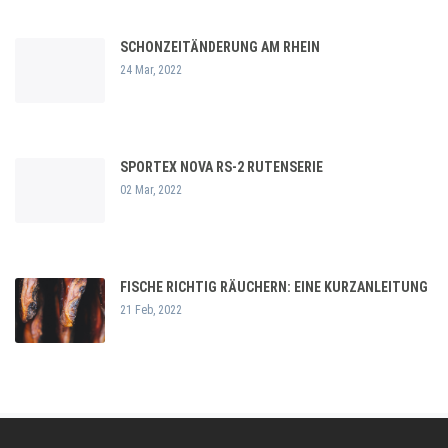
SCHONZEITÄNDERUNG AM RHEIN
24 Mar, 2022
SPORTEX NOVA RS-2 RUTENSERIE
02 Mar, 2022
FISCHE RICHTIG RÄUCHERN: EINE KURZANLEITUNG
21 Feb, 2022