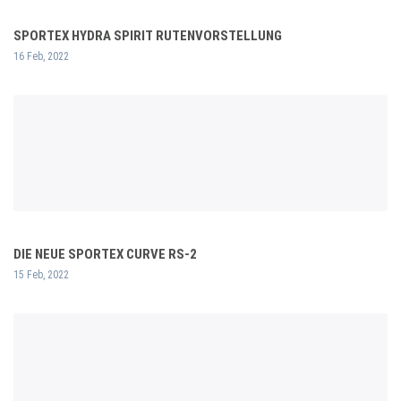
SPORTEX HYDRA SPIRIT RUTENVORSTELLUNG
16 Feb, 2022
DIE NEUE SPORTEX CURVE RS-2
15 Feb, 2022