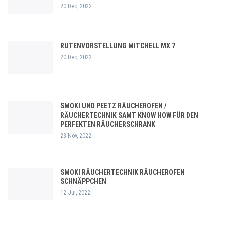
20 Dec, 2022
RUTENVORSTELLUNG MITCHELL MX 7
20 Dec, 2022
SMOKI UND PEETZ RÄUCHEROFEN /
RÄUCHERTECHNIK SAMT KNOW HOW FÜR DEN
PERFEKTEN RÄUCHERSCHRANK
23 Nov, 2022
SMOKI RÄUCHERTECHNIK RÄUCHEROFEN
SCHNÄPPCHEN
12 Jul, 2022