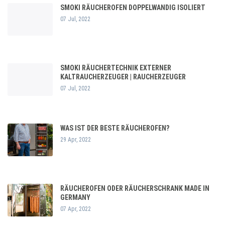
SMOKI RÄUCHEROFEN DOPPELWANDIG ISOLIERT
07 Jul, 2022
SMOKI RÄUCHERTECHNIK EXTERNER
KALTRAUCHERZEUGER | RAUCHERZEUGER
07 Jul, 2022
WAS IST DER BESTE RÄUCHEROFEN?
29 Apr, 2022
RÄUCHEROFEN ODER RÄUCHERSCHRANK MADE IN
GERMANY
07 Apr, 2022