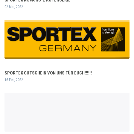
02 Mar, 2022
SPORTEX GUTSCHEIN VON UNS FÜR EUCH!!!!!!
16 Feb, 2022