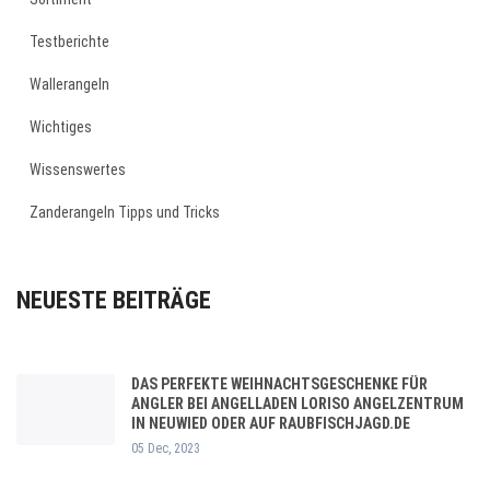
Testberichte
Wallerangeln
Wichtiges
Wissenswertes
Zanderangeln Tipps und Tricks
NEUESTE BEITRÄGE
DAS PERFEKTE WEIHNACHTSGESCHENKE FÜR
ANGLER BEI ANGELLADEN LORISO ANGELZENTRUM
IN NEUWIED ODER AUF RAUBFISCHJAGD.DE
05 Dec, 2023