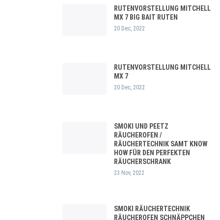
RUTENVORSTELLUNG MITCHELL
MX 7 BIG BAIT RUTEN
20 Dec, 2022
RUTENVORSTELLUNG MITCHELL
MX 7
20 Dec, 2022
SMOKI UND PEETZ
RÄUCHEROFEN /
RÄUCHERTECHNIK SAMT KNOW
HOW FÜR DEN PERFEKTEN
RÄUCHERSCHRANK
23 Nov, 2022
SMOKI RÄUCHERTECHNIK
RÄUCHEROFEN SCHNÄPPCHEN