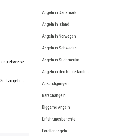
Angeln in Dänemark
Angeln in Island
Angeln in Norwegen
Angeln in Schweden
Angeln in Südamerika
beispielsweise
Angeln in den Niederlanden
 Zeit zu geben,
Ankündigungen
Barschangeln
Biggame Angeln
Erfahrungsberichte
Forellenangeln