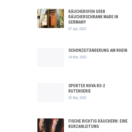
RÄUCHEROFEN ODER
RÄUCHERSCHRANK MADE IN
GERMANY
07 Apr, 2022
SCHONZEITÄNDERUNG AM RHEIN
24 Mar, 2022
SPORTEX NOVA RS-2
RUTENSERIE
02 Mar, 2022
FISCHE RICHTIG RÄUCHERN: EINE
KURZANLEITUNG