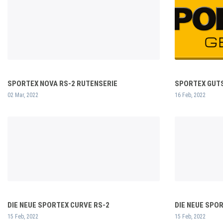
SPORTEX NOVA RS-2 RUTENSERIE
SPORTEX GUTSC
02 Mar, 2022
16 Feb, 2022
DIE NEUE SPORTEX CURVE RS-2
DIE NEUE SPO
15 Feb, 2022
15 Feb, 2022