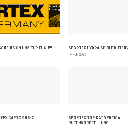
HEIN VON UNS FÜR EUCH!!!!!!
SPORTEX HYDRA SPIRIT RUTE
16 Feb, 2022
RTEX CAPTOR RS-2
SPORTEX TOP CAT VERTICAL
RUTENVORSTELLUNG