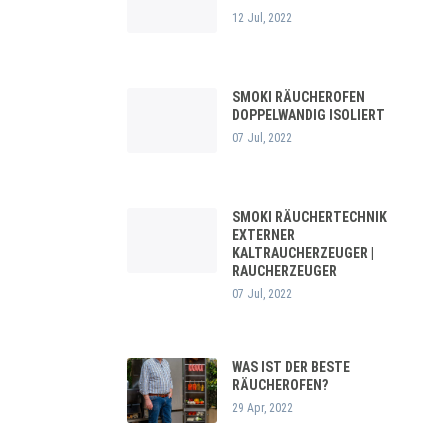
12 Jul, 2022
SMOKI RÄUCHEROFEN
DOPPELWANDIG ISOLIERT
07 Jul, 2022
SMOKI RÄUCHERTECHNIK
EXTERNER
KALTRAUCHERZEUGER |
RAUCHERZEUGER
07 Jul, 2022
WAS IST DER BESTE
RÄUCHEROFEN?
29 Apr, 2022