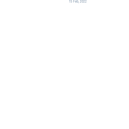
15 Feb, 2022