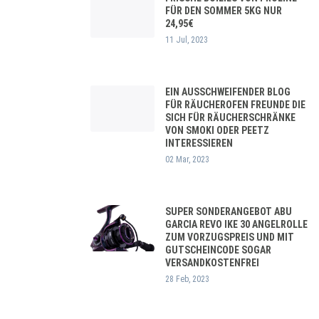
FÜR DEN SOMMER 5KG NUR
24,95€
11 Jul, 2023
EIN AUSSCHWEIFENDER BLOG
FÜR RÄUCHEROFEN FREUNDE DIE
SICH FÜR RÄUCHERSCHRÄNKE
VON SMOKI ODER PEETZ
INTERESSIEREN
02 Mar, 2023
SUPER SONDERANGEBOT ABU
GARCIA REVO IKE 30 ANGELROLLE
ZUM VORZUGSPREIS UND MIT
GUTSCHEINCODE SOGAR
VERSANDKOSTENFREI
28 Feb, 2023