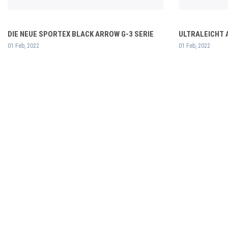
DIE NEUE SPORTEX BLACK ARROW G-3 SERIE
ULTRALEICHT 
01 Feb, 2022
01 Feb, 2022