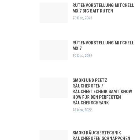
RUTENVORSTELLUNG MITCHELL
MX 7 BIG BAIT RUTEN
20 Dec, 2022
RUTENVORSTELLUNG MITCHELL
MX 7
20 Dec, 2022
SMOKI UND PEETZ
RÄUCHEROFEN /
RÄUCHERTECHNIK SAMT KNOW
HOW FÜR DEN PERFEKTEN
RÄUCHERSCHRANK
23 Nov, 2022
SMOKI RÄUCHERTECHNIK
RÄUCHEROFEN SCHNÄPPCHEN