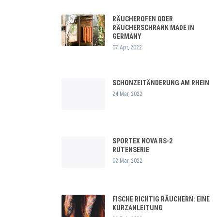
RÄUCHEROFEN ODER
RÄUCHERSCHRANK MADE IN
GERMANY
07 Apr, 2022
SCHONZEITÄNDERUNG AM RHEIN
24 Mar, 2022
SPORTEX NOVA RS-2
RUTENSERIE
02 Mar, 2022
FISCHE RICHTIG RÄUCHERN: EINE
KURZANLEITUNG