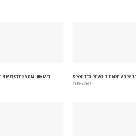
KEIN MEISTER VOM HIMMEL
SPORTEX REVOLT CARP VORST
01 Feb, 2022