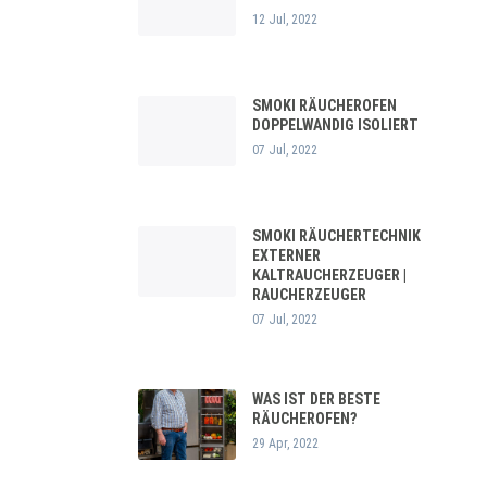
12 Jul, 2022
SMOKI RÄUCHEROFEN
DOPPELWANDIG ISOLIERT
07 Jul, 2022
SMOKI RÄUCHERTECHNIK
EXTERNER
KALTRAUCHERZEUGER |
RAUCHERZEUGER
07 Jul, 2022
WAS IST DER BESTE
RÄUCHEROFEN?
29 Apr, 2022