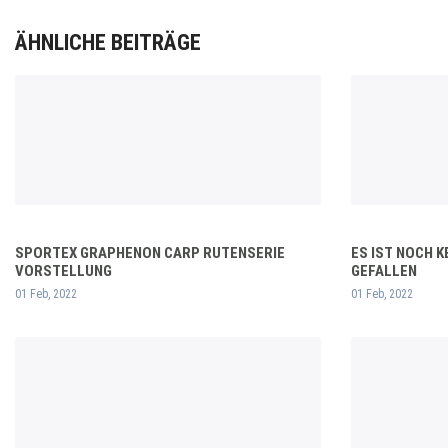
ÄHNLICHE BEITRÄGE
SPORTEX GRAPHENON CARP RUTENSERIE
ES IST NOCH 
VORSTELLUNG
GEFALLEN
01 Feb, 2022
01 Feb, 2022