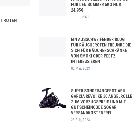
FÜR DEN SOMMER 5KG NUR
24,95€
11 Jul, 2023
T RUTEN
EIN AUSSCHWEIFENDER BLOG
FÜR RÄUCHEROFEN FREUNDE DIE
SICH FÜR RÄUCHERSCHRÄNKE
VON SMOKI ODER PEETZ
INTERESSIEREN
02 Mar, 2023
SUPER SONDERANGEBOT ABU
GARCIA REVO IKE 30 ANGELROLLE
ZUM VORZUGSPREIS UND MIT
GUTSCHEINCODE SOGAR
VERSANDKOSTENFREI
28 Feb, 2023