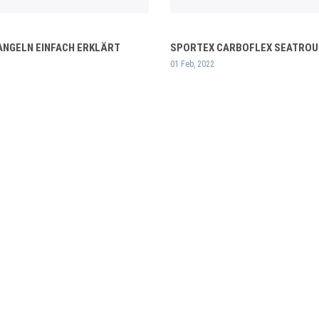
ANGELN EINFACH ERKLÄRT
SPORTEX CARBOFLEX SEATROU
01 Feb, 2022