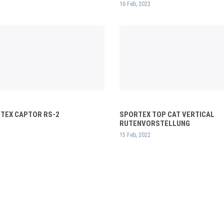
16 Feb, 2022
RTEX CAPTOR RS-2
SPORTEX TOP CAT VERTICAL
RUTENVORSTELLUNG
15 Feb, 2022