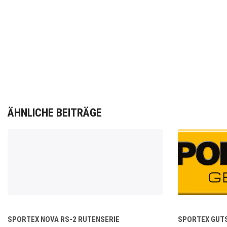
ÄHNLICHE BEITRÄGE
SPORTEX NOVA RS-2 RUTENSERIE
SPORTEX GUTSC