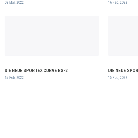
02 Mar, 2022
16 Feb, 2022
DIE NEUE SPORTEX CURVE RS-2
DIE NEUE SPO
15 Feb, 2022
15 Feb, 2022