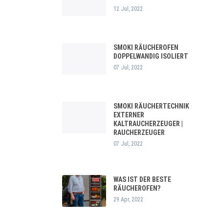
12 Jul, 2022
SMOKI RÄUCHEROFEN
DOPPELWANDIG ISOLIERT
07 Jul, 2022
SMOKI RÄUCHERTECHNIK
EXTERNER
KALTRAUCHERZEUGER |
RAUCHERZEUGER
07 Jul, 2022
WAS IST DER BESTE
RÄUCHEROFEN?
29 Apr, 2022