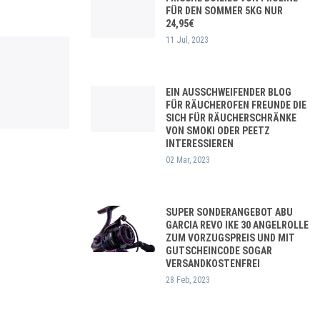
FÜR DEN SOMMER 5KG NUR
24,95€
11 Jul, 2023
EIN AUSSCHWEIFENDER BLOG
FÜR RÄUCHEROFEN FREUNDE DIE
SICH FÜR RÄUCHERSCHRÄNKE
VON SMOKI ODER PEETZ
INTERESSIEREN
02 Mar, 2023
SUPER SONDERANGEBOT ABU
GARCIA REVO IKE 30 ANGELROLLE
ZUM VORZUGSPREIS UND MIT
GUTSCHEINCODE SOGAR
VERSANDKOSTENFREI
28 Feb, 2023