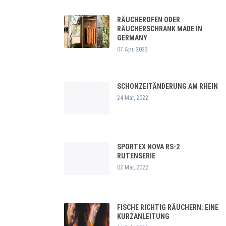
RÄUCHEROFEN ODER
RÄUCHERSCHRANK MADE IN
GERMANY
07 Apr, 2022
SCHONZEITÄNDERUNG AM RHEIN
24 Mar, 2022
SPORTEX NOVA RS-2
RUTENSERIE
02 Mar, 2022
FISCHE RICHTIG RÄUCHERN: EINE
KURZANLEITUNG