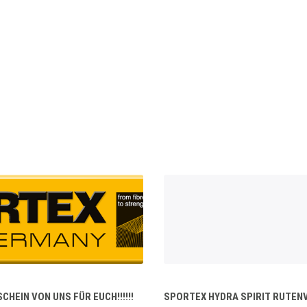
HEIN VON UNS FÜR EUCH!!!!!!
SPORTEX HYDRA SPIRIT RUTE