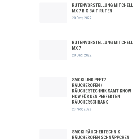
RUTENVORSTELLUNG MITCHELL
MX 7 BIG BAIT RUTEN
20 Dec, 2022
RUTENVORSTELLUNG MITCHELL
MX 7
20 Dec, 2022
SMOKI UND PEETZ
RÄUCHEROFEN /
RÄUCHERTECHNIK SAMT KNOW
HOW FÜR DEN PERFEKTEN
RÄUCHERSCHRANK
23 Nov, 2022
SMOKI RÄUCHERTECHNIK
RÄUCHEROFEN SCHNÄPPCHEN