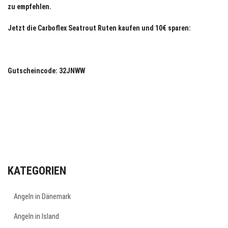
zu empfehlen.
Jetzt die Carboflex Seatrout Ruten kaufen und 10€ sparen:
Gutscheincode: 32JNWW
KATEGORIEN
Angeln in Dänemark
Angeln in Island