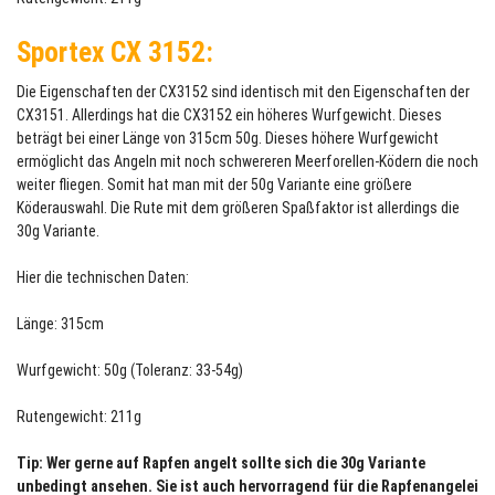
Sportex CX 3152:
Die Eigenschaften der CX3152 sind identisch mit den Eigenschaften der
CX3151. Allerdings hat die CX3152 ein höheres Wurfgewicht. Dieses
beträgt bei einer Länge von 315cm 50g. Dieses höhere Wurfgewicht
ermöglicht das Angeln mit noch schwereren Meerforellen-Ködern die noch
weiter fliegen. Somit hat man mit der 50g Variante eine größere
Köderauswahl. Die Rute mit dem größeren Spaßfaktor ist allerdings die
30g Variante.
Hier die technischen Daten:
Länge: 315cm
Wurfgewicht: 50g (Toleranz: 33-54g)
Rutengewicht: 211g
Tip: Wer gerne auf Rapfen angelt sollte sich die 30g Variante
unbedingt ansehen. Sie ist auch hervorragend für die Rapfenangelei