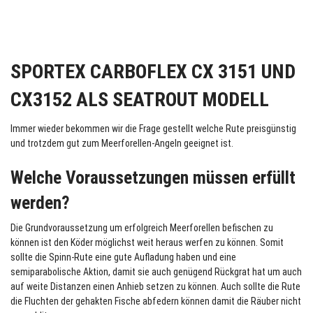
SPORTEX CARBOFLEX CX 3151 UND
CX3152 ALS SEATROUT MODELL
Immer wieder bekommen wir die Frage gestellt welche Rute preisgünstig
und trotzdem gut zum Meerforellen-Angeln geeignet ist.
Welche Voraussetzungen müssen erfüllt
werden?
Die Grundvoraussetzung um erfolgreich Meerforellen befischen zu
können ist den Köder möglichst weit heraus werfen zu können. Somit
sollte die Spinn-Rute eine gute Aufladung haben und eine
semiparabolische Aktion, damit sie auch genügend Rückgrat hat um auch
auf weite Distanzen einen Anhieb setzen zu können. Auch sollte die Rute
die Fluchten der gehakten Fische abfedern können damit die Räuber nicht