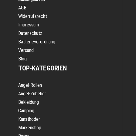
AGB
Widerrufsrecht
Impressum
Datenschutz
Batterieverordnung
Versand
Blog
TOP-KATEGORIEN
Angel-Rollen
Angel-Zubehör
Bekleidung
Camping
Kunstköder
Markenshop