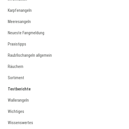
Karpfenangeln
Meeresangeln
Neueste Fangmeldung
Praxistipps
Raubfischangeln allgemein
Räuchern
Sortiment
Testberichte
Wallerangeln
Wichtiges
Wissenswertes