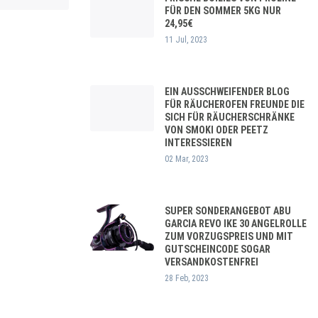
FÜR DEN SOMMER 5KG NUR
24,95€
11 Jul, 2023
EIN AUSSCHWEIFENDER BLOG
FÜR RÄUCHEROFEN FREUNDE DIE
SICH FÜR RÄUCHERSCHRÄNKE
VON SMOKI ODER PEETZ
INTERESSIEREN
02 Mar, 2023
SUPER SONDERANGEBOT ABU
GARCIA REVO IKE 30 ANGELROLLE
ZUM VORZUGSPREIS UND MIT
GUTSCHEINCODE SOGAR
VERSANDKOSTENFREI
28 Feb, 2023