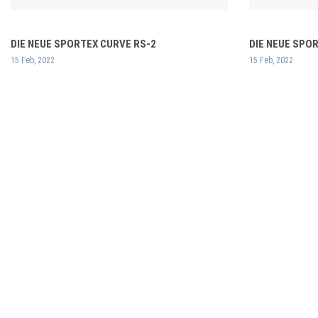
DIE NEUE SPORTEX CURVE RS-2
DIE NEUE SPO
15 Feb, 2022
15 Feb, 2022