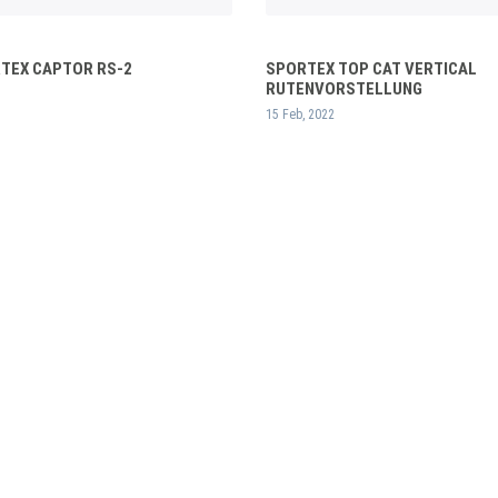
RTEX CAPTOR RS-2
SPORTEX TOP CAT VERTICAL
RUTENVORSTELLUNG
15 Feb, 2022