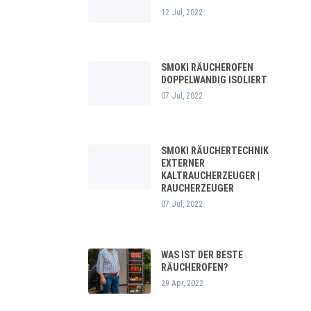
12 Jul, 2022
SMOKI RÄUCHEROFEN
DOPPELWANDIG ISOLIERT
07 Jul, 2022
SMOKI RÄUCHERTECHNIK
EXTERNER
KALTRAUCHERZEUGER |
RAUCHERZEUGER
07 Jul, 2022
WAS IST DER BESTE
RÄUCHEROFEN?
29 Apr, 2022