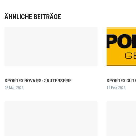
ÄHNLICHE BEITRÄGE
SPORTEX NOVA RS-2 RUTENSERIE
SPORTEX GUTSC
02 Mar, 2022
16 Feb, 2022