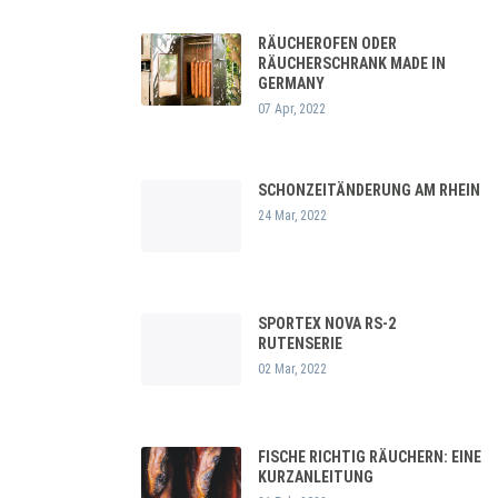
RÄUCHEROFEN ODER
RÄUCHERSCHRANK MADE IN
GERMANY
07 Apr, 2022
SCHONZEITÄNDERUNG AM RHEIN
24 Mar, 2022
SPORTEX NOVA RS-2
RUTENSERIE
02 Mar, 2022
FISCHE RICHTIG RÄUCHERN: EINE
KURZANLEITUNG