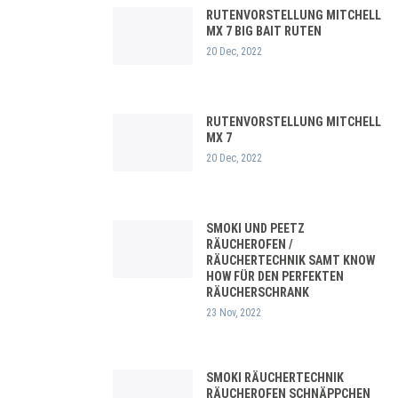
RUTENVORSTELLUNG MITCHELL
MX 7 BIG BAIT RUTEN
20 Dec, 2022
RUTENVORSTELLUNG MITCHELL
MX 7
20 Dec, 2022
SMOKI UND PEETZ
RÄUCHEROFEN /
RÄUCHERTECHNIK SAMT KNOW
HOW FÜR DEN PERFEKTEN
RÄUCHERSCHRANK
23 Nov, 2022
SMOKI RÄUCHERTECHNIK
RÄUCHEROFEN SCHNÄPPCHEN