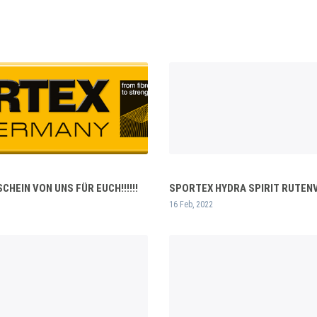
HEIN VON UNS FÜR EUCH!!!!!!
SPORTEX HYDRA SPIRIT RUTE
16 Feb, 2022