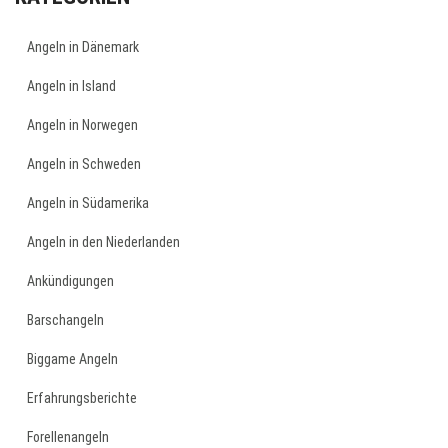
Angeln in Dänemark
Angeln in Island
Angeln in Norwegen
Angeln in Schweden
Angeln in Südamerika
Angeln in den Niederlanden
Ankündigungen
Barschangeln
Biggame Angeln
Erfahrungsberichte
Forellenangeln