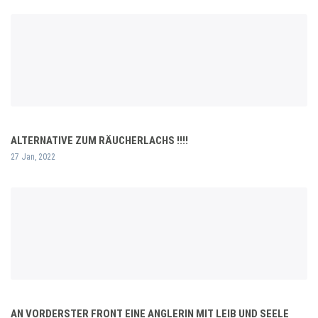
ALTERNATIVE ZUM RÄUCHERLACHS !!!!
27 Jan, 2022
AN VORDERSTER FRONT EINE ANGLERIN MIT LEIB UND SEELE