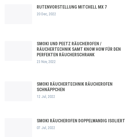
RUTENVORSTELLUNG MITCHELL MX 7
20 Dec, 2022
SMOKI UND PEETZ RÄUCHEROFEN /
RÄUCHERTECHNIK SAMT KNOW HOW FÜR DEN
PERFEKTEN RÄUCHERSCHRANK
23 Nov, 2022
SMOKI RÄUCHERTECHNIK RÄUCHEROFEN
SCHNÄPPCHEN
12 Jul, 2022
SMOKI RÄUCHEROFEN DOPPELWANDIG ISOLIERT
07 Jul, 2022