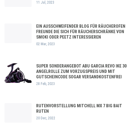
11 Jul, 2023
EIN AUSSCHWEIFENDER BLOG FÜR RÄUCHEROFEN
FREUNDE DIE SICH FÜR RÄUCHERSCHRÄNKE VON
SMOKI ODER PEETZ INTERESSIEREN
02 Mar, 2023
SUPER SONDERANGEBOT ABU GARCIA REVO IKE 30
ANGELROLLE ZUM VORZUGSPREIS UND MIT
GUTSCHEINCODE SOGAR VERSANDKOSTENFREI
28 Feb, 2023
RUTENVORSTELLUNG MITCHELL MX 7 BIG BAIT
RUTEN
20 Dec, 2022