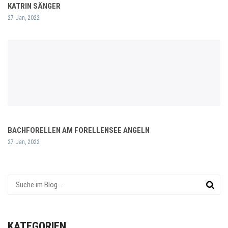
KATRIN SÄNGER
27 Jan, 2022
BACHFORELLEN AM FORELLENSEE ANGELN
27 Jan, 2022
KATEGORIEN