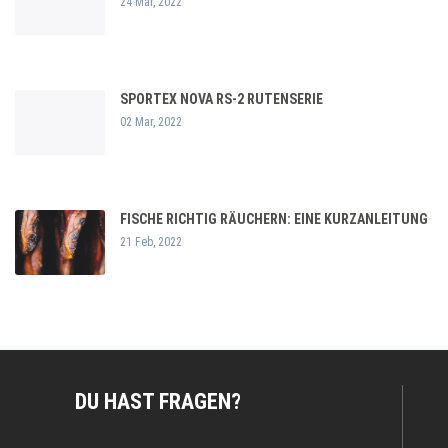
24 Mar, 2022
SPORTEX NOVA RS-2 RUTENSERIE
02 Mar, 2022
FISCHE RICHTIG RÄUCHERN: EINE KURZANLEITUNG
21 Feb, 2022
DU HAST FRAGEN?