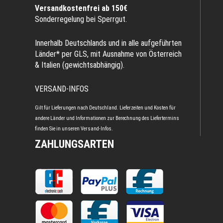
Versandkostenfrei ab 150€
Sonderregelung bei Sperrgut.
Innerhalb Deutschlands und in alle aufgeführten
Länder* per GLS, mit Ausnahme von Österreich
& Italien (gewichtsabhängig).
VERSAND-INFOS
Gilt für Lieferungen nach Deutschland. Lieferzeiten und Kosten für
andere Länder und Informationen zur Berechnung des Liefertermins
finden Sie in unseren
Versand-Infos
.
ZAHLUNGSARTEN