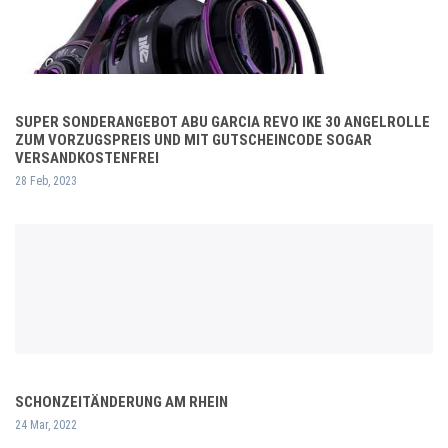
SUPER SONDERANGEBOT ABU GARCIA REVO IKE 30 ANGELROLLE
ZUM VORZUGSPREIS UND MIT GUTSCHEINCODE SOGAR
VERSANDKOSTENFREI
28 Feb, 2023
SCHONZEITÄNDERUNG AM RHEIN
24 Mar, 2022