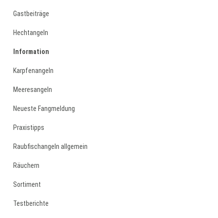
Gastbeiträge
Hechtangeln
Information
Karpfenangeln
Meeresangeln
Neueste Fangmeldung
Praxistipps
Raubfischangeln allgemein
Räuchern
Sortiment
Testberichte