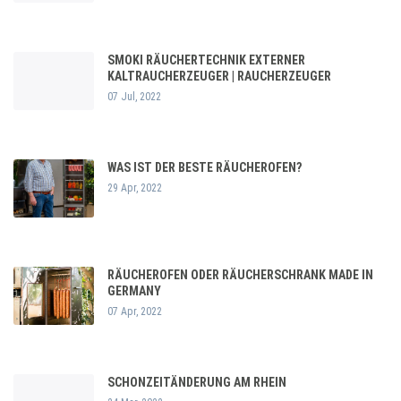
SMOKI RÄUCHERTECHNIK EXTERNER
KALTRAUCHERZEUGER | RAUCHERZEUGER
07 Jul, 2022
WAS IST DER BESTE RÄUCHEROFEN?
29 Apr, 2022
RÄUCHEROFEN ODER RÄUCHERSCHRANK MADE IN
GERMANY
07 Apr, 2022
SCHONZEITÄNDERUNG AM RHEIN