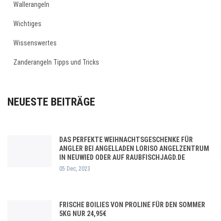
Wallerangeln
Wichtiges
Wissenswertes
Zanderangeln Tipps und Tricks
NEUESTE BEITRÄGE
DAS PERFEKTE WEIHNACHTSGESCHENKE FÜR
ANGLER BEI ANGELLADEN LORISO ANGELZENTRUM
IN NEUWIED ODER AUF RAUBFISCHJAGD.DE
05 Dec, 2023
FRISCHE BOILIES VON PROLINE FÜR DEN SOMMER
5KG NUR 24,95€