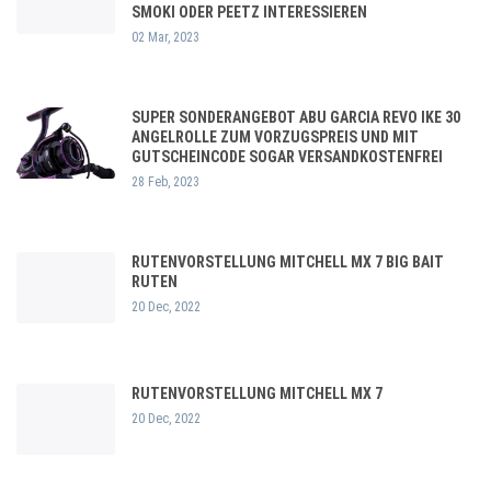
SMOKI ODER PEETZ INTERESSIEREN
02 Mar, 2023
SUPER SONDERANGEBOT ABU GARCIA REVO IKE 30
ANGELROLLE ZUM VORZUGSPREIS UND MIT
GUTSCHEINCODE SOGAR VERSANDKOSTENFREI
28 Feb, 2023
RUTENVORSTELLUNG MITCHELL MX 7 BIG BAIT
RUTEN
20 Dec, 2022
RUTENVORSTELLUNG MITCHELL MX 7
20 Dec, 2022