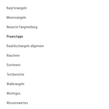
Karpfenangeln
Meeresangeln
Neueste Fangmeldung
Praxistipps
Raubfischangeln allgemein
Räuchern
Sortiment
Testberichte
Wallerangeln
Wichtiges
Wissenswertes