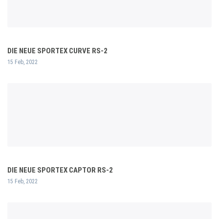
DIE NEUE SPORTEX CURVE RS-2
15 Feb, 2022
DIE NEUE SPORTEX CAPTOR RS-2
15 Feb, 2022