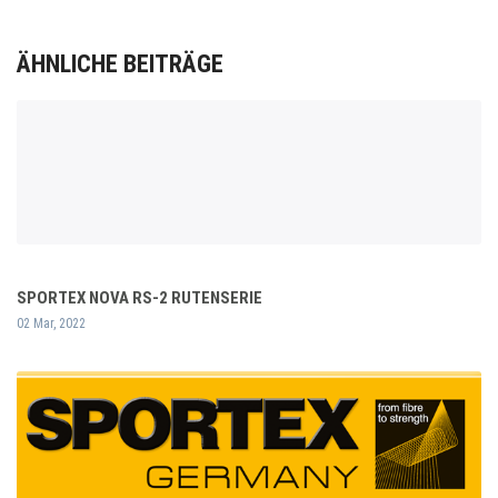
ÄHNLICHE BEITRÄGE
SPORTEX NOVA RS-2 RUTENSERIE
02 Mar, 2022