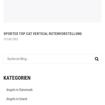
SPORTEX TOP CAT VERTICAL RUTENVORSTELLUNG
15 Feb, 2022
KATEGORIEN
Angeln in Dänemark
Angeln in Island