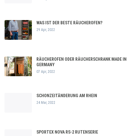
WAS IST DER BESTE RÄUCHEROFEN?
29 Apr, 2022
RÄUCHEROFEN ODER RÄUCHERSCHRANK MADE IN
GERMANY
07 Apr, 2022
SCHONZEITÄNDERUNG AM RHEIN
24 Mar, 2022
SPORTEX NOVA RS-2 RUTENSERIE