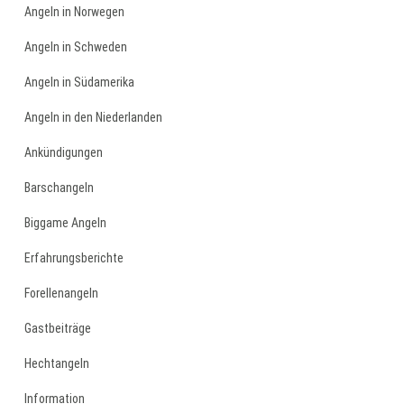
Angeln in Norwegen
Angeln in Schweden
Angeln in Südamerika
Angeln in den Niederlanden
Ankündigungen
Barschangeln
Biggame Angeln
Erfahrungsberichte
Forellenangeln
Gastbeiträge
Hechtangeln
Information