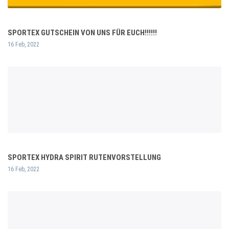
SPORTEX GUTSCHEIN VON UNS FÜR EUCH!!!!!!
16 Feb, 2022
SPORTEX HYDRA SPIRIT RUTENVORSTELLUNG
16 Feb, 2022