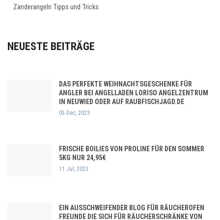
Zanderangeln Tipps und Tricks
NEUESTE BEITRÄGE
DAS PERFEKTE WEIHNACHTSGESCHENKE FÜR
ANGLER BEI ANGELLADEN LORISO ANGELZENTRUM
IN NEUWIED ODER AUF RAUBFISCHJAGD.DE
05 Dec, 2023
FRISCHE BOILIES VON PROLINE FÜR DEN SOMMER
5KG NUR 24,95€
11 Jul, 2023
EIN AUSSCHWEIFENDER BLOG FÜR RÄUCHEROFEN
FREUNDE DIE SICH FÜR RÄUCHERSCHRÄNKE VON