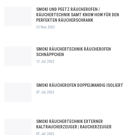
SMOKI UND PEETZ RÄUCHEROFEN /
RÄUCHERTECHNIK SAMT KNOW HOW FÜR DEN
PERFEKTEN RÄUCHERSCHRANK
23 Nov, 2022
SMOKI RÄUCHERTECHNIK RÄUCHEROFEN
SCHNÄPPCHEN
12 Jul, 2022
SMOKI RÄUCHEROFEN DOPPELWANDIG ISOLIERT
07 Jul, 2022
SMOKI RÄUCHERTECHNIK EXTERNER
KALTRAUCHERZEUGER | RAUCHERZEUGER
07 Jul, 2022