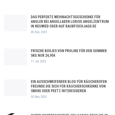
DAS PERFEKTE WEIHNACHTSGESCHENKE FÜR
ANGLER BEI ANGELLADEN LORISO ANGELZENTRUM
IN NEUWIED ODER AUF RAUBFISCHJAGD.DE
05 Dec, 2023
FRISCHE BOILIES VON PROLINE FÜR DEN SOMMER
5KG NUR 24,95€
11 Jul, 2023
EIN AUSSCHWEIFENDER BLOG FÜR RÄUCHEROFEN
FREUNDE DIE SICH FÜR RÄUCHERSCHRÄNKE VON
SMOKI ODER PEETZ INTERESSIEREN
02 Mar, 2023