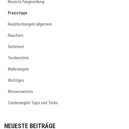
Neueste Fangmeldung
Praxistipps
Raubfischangeln allgemein
Räuchern
Sortiment
Testberichte
Wallerangeln
Wichtiges
Wissenswertes
Zanderangeln Tipps und Tricks
NEUESTE BEITRÄGE