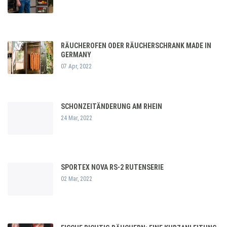
RÄUCHEROFEN ODER RÄUCHERSCHRANK MADE IN
GERMANY
07 Apr, 2022
SCHONZEITÄNDERUNG AM RHEIN
24 Mar, 2022
SPORTEX NOVA RS-2 RUTENSERIE
02 Mar, 2022