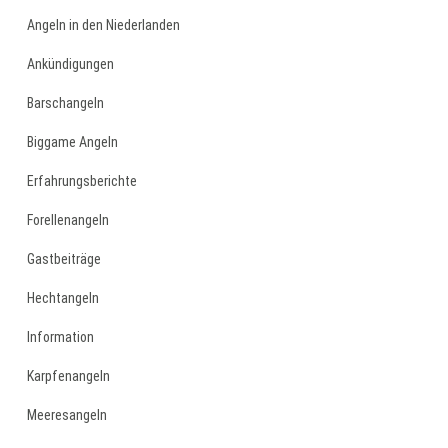
Angeln in den Niederlanden
Ankündigungen
Barschangeln
Biggame Angeln
Erfahrungsberichte
Forellenangeln
Gastbeiträge
Hechtangeln
Information
Karpfenangeln
Meeresangeln