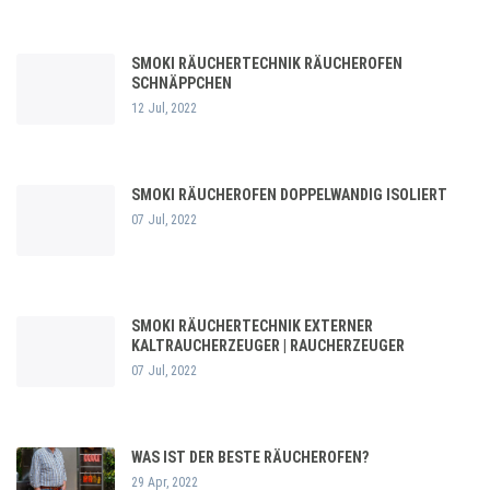
SMOKI RÄUCHERTECHNIK RÄUCHEROFEN
SCHNÄPPCHEN
12 Jul, 2022
SMOKI RÄUCHEROFEN DOPPELWANDIG ISOLIERT
07 Jul, 2022
SMOKI RÄUCHERTECHNIK EXTERNER
KALTRAUCHERZEUGER | RAUCHERZEUGER
07 Jul, 2022
WAS IST DER BESTE RÄUCHEROFEN?
29 Apr, 2022