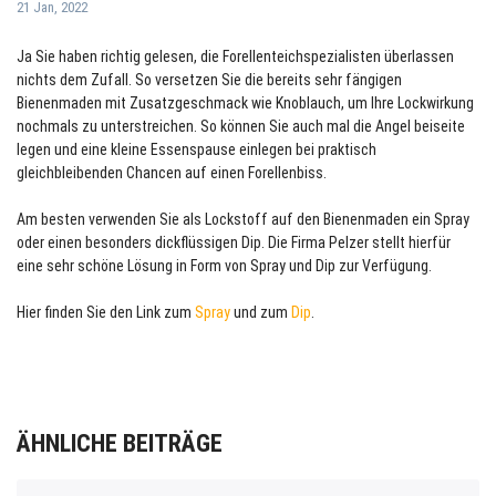
21 Jan, 2022
Ja Sie haben richtig gelesen, die Forellenteichspezialisten überlassen
nichts dem Zufall. So versetzen Sie die bereits sehr fängigen
Bienenmaden mit Zusatzgeschmack wie Knoblauch, um Ihre Lockwirkung
nochmals zu unterstreichen. So können Sie auch mal die Angel beiseite
legen und eine kleine Essenspause einlegen bei praktisch
gleichbleibenden Chancen auf einen Forellenbiss.
Am besten verwenden Sie als Lockstoff auf den Bienenmaden ein Spray
oder einen besonders dickflüssigen Dip. Die Firma Pelzer stellt hierfür
eine sehr schöne Lösung in Form von Spray und Dip zur Verfügung.
Hier finden Sie den Link zum
Spray
und zum
Dip
.
ÄHNLICHE BEITRÄGE