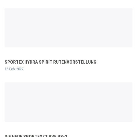
SPORTEX HYDRA SPIRIT RUTENVORSTELLUNG
16 Feb, 2022
DIE NEUE SPORTEX CURVE RS-2