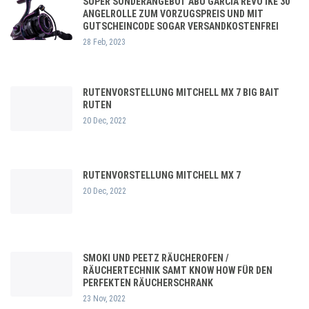
SUPER SONDERANGEBOT ABU GARCIA REVO IKE 30
ANGELROLLE ZUM VORZUGSPREIS UND MIT
GUTSCHEINCODE SOGAR VERSANDKOSTENFREI
28 Feb, 2023
RUTENVORSTELLUNG MITCHELL MX 7 BIG BAIT
RUTEN
20 Dec, 2022
RUTENVORSTELLUNG MITCHELL MX 7
20 Dec, 2022
SMOKI UND PEETZ RÄUCHEROFEN /
RÄUCHERTECHNIK SAMT KNOW HOW FÜR DEN
PERFEKTEN RÄUCHERSCHRANK
23 Nov, 2022