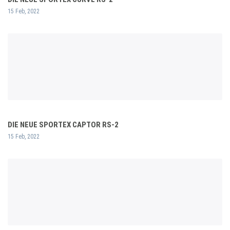
15 Feb, 2022
DIE NEUE SPORTEX CAPTOR RS-2
15 Feb, 2022