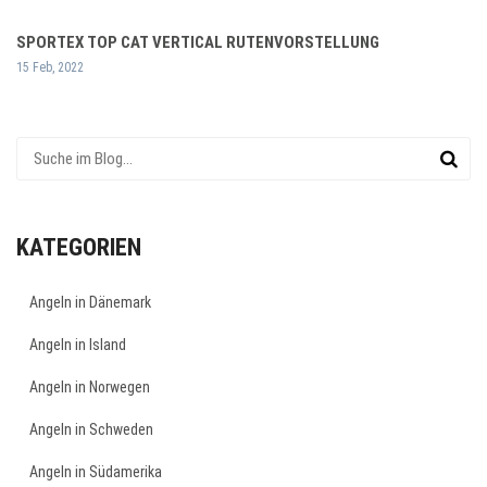
SPORTEX TOP CAT VERTICAL RUTENVORSTELLUNG
15 Feb, 2022
KATEGORIEN
Angeln in Dänemark
Angeln in Island
Angeln in Norwegen
Angeln in Schweden
Angeln in Südamerika