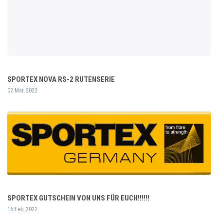
SPORTEX NOVA RS-2 RUTENSERIE
02 Mar, 2022
SPORTEX GUTSCHEIN VON UNS FÜR EUCH!!!!!!
16 Feb, 2022