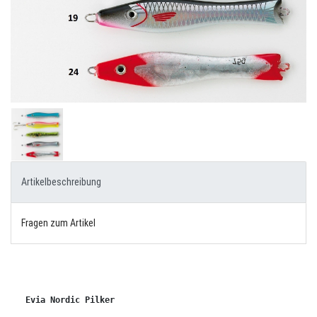
Artikelbeschreibung
Fragen zum Artikel
Evia Nordic Pilker