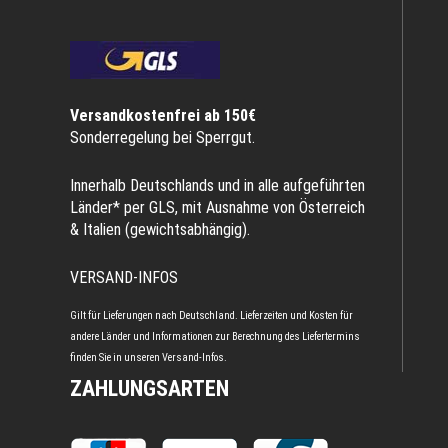
Versandkostenfrei ab 150€
Sonderregelung bei Sperrgut.
Innerhalb Deutschlands und in alle aufgeführten
Länder* per GLS, mit Ausnahme von Österreich
& Italien (gewichtsabhängig).
VERSAND-INFOS
Gilt für Lieferungen nach Deutschland. Lieferzeiten und Kosten für
andere Länder und Informationen zur Berechnung des Liefertermins
finden Sie in unseren
Versand-Infos
.
ZAHLUNGSARTEN