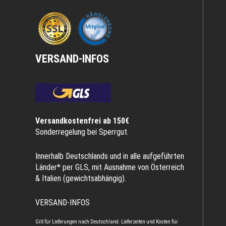
VERSAND-INFOS
Versandkostenfrei ab 150€
Sonderregelung bei Sperrgut.
Innerhalb Deutschlands und in alle aufgeführten
Länder* per GLS, mit Ausnahme von Österreich
& Italien (gewichtsabhängig).
VERSAND-INFOS
Gilt für Lieferungen nach Deutschland. Lieferzeiten und Kosten für