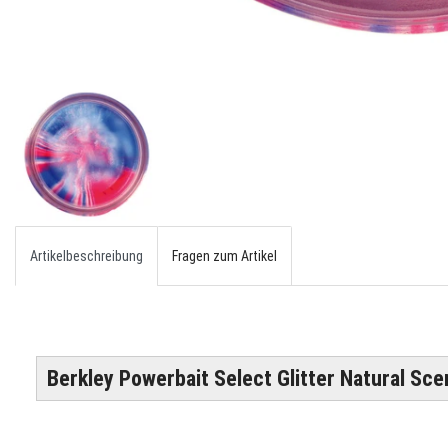
Artikelbeschreibung
Fragen zum Artikel
Berkley Powerbait Select Glitter Natural Sce