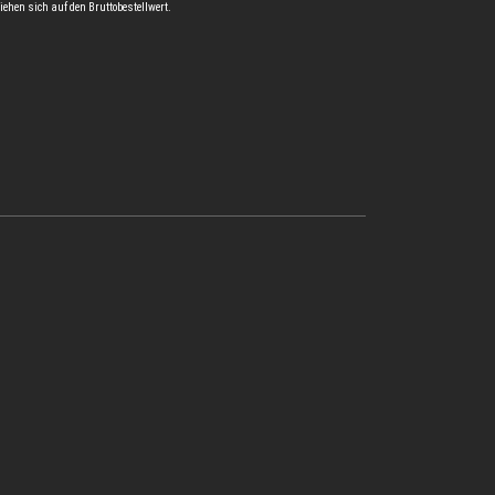
iehen sich auf den Bruttobestellwert.