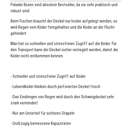
Paladin Boxen sind absolute Bestseller, da sie sehr praktisch und
robust sind.
Beim Fischen braucht der Deckel nur locker aufgelegt werden, so
wird Regen vom Köder ferngehalten und die Köder an der Flucht
gehindert.
Man hat so schnellen und stressfreien Zugriff auf die Köder. Für
den Transport kann der Deckel sicher verriegelt werden, damit die
Köder nicht entkommen können.
- Schneller und stressfreier Zugriff auf Köder
- Lebendköder bleiben durch perforierten Deckel frisch
- Das Eindringen von Regen wird durch den Schwingdeckel sehr
stark vermindert
- Nut am Unterteil für sicheres Stapeln
- Großzügig bemessene Kapazitäten