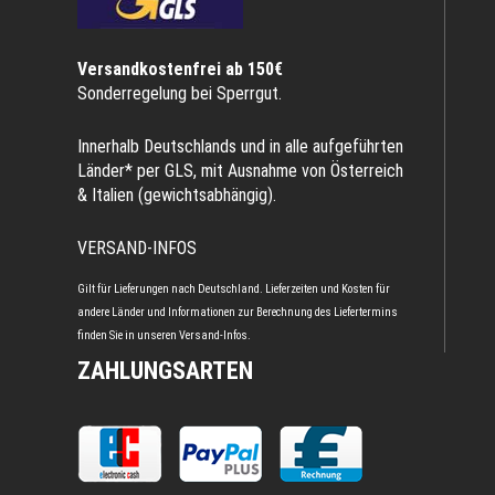
Versandkostenfrei ab 150€
Sonderregelung bei Sperrgut.
Innerhalb Deutschlands und in alle aufgeführten
Länder* per GLS, mit Ausnahme von Österreich
& Italien (gewichtsabhängig).
VERSAND-INFOS
Gilt für Lieferungen nach Deutschland. Lieferzeiten und Kosten für
andere Länder und Informationen zur Berechnung des Liefertermins
finden Sie in unseren
Versand-Infos
.
ZAHLUNGSARTEN