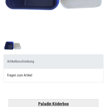
Artikelbeschreibung
Fragen zum Artikel
Paladin Köderbox