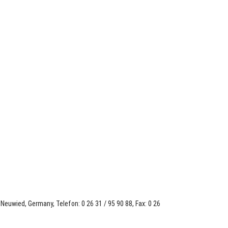
euwied, Germany, Telefon: 0 26 31 / 95 90 88, Fax: 0 26