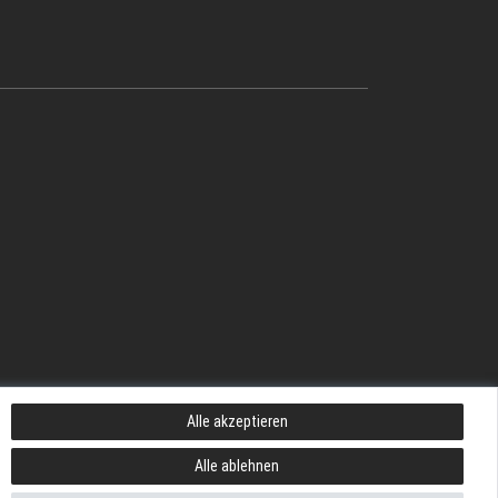
Alle akzeptieren
Alle ablehnen