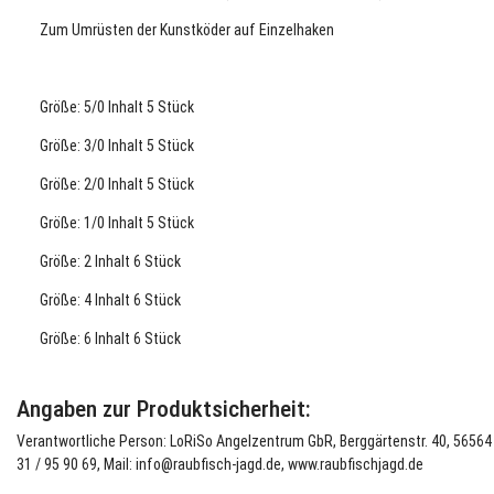
Zum Umrüsten der Kunstköder auf Einzelhaken
Größe: 5/0 Inhalt 5 Stück
Größe: 3/0 Inhalt 5 Stück
Größe: 2/0 Inhalt 5 Stück
Größe: 1/0 Inhalt 5 Stück
Größe: 2 Inhalt 6 Stück
Größe: 4 Inhalt 6 Stück
Größe: 6 Inhalt 6 Stück
Angaben zur Produktsicherheit:
Verantwortliche Person: LoRiSo Angelzentrum GbR, Berggärtenstr. 40, 56564 N
31 / 95 90 69, Mail: info@raubfisch-jagd.de, www.raubfischjagd.de