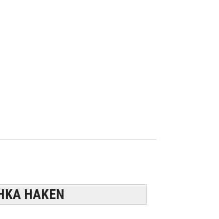
HKA HAKEN