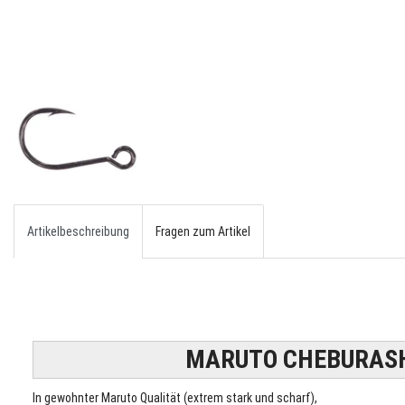
Artikelbeschreibung
Fragen zum Artikel
MARUTO CHEBURAS
In gewohnter Maruto Qualität (extrem stark und scharf),