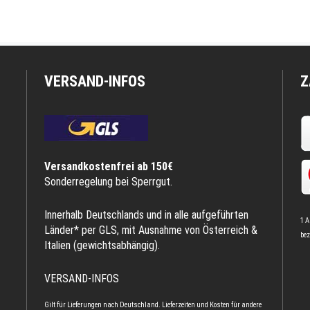
VERSAND-INFOS
Z
Versandkostenfrei ab 150€
Sonderregelung bei Sperrgut.
Innerhalb Deutschlands und in alle aufgeführten
1 A
Länder* per GLS, mit Ausnahme von Österreich &
bez
Italien (gewichtsabhängig).
VERSAND-INFOS
Gilt für Lieferungen nach Deutschland. Lieferzeiten und Kosten für andere