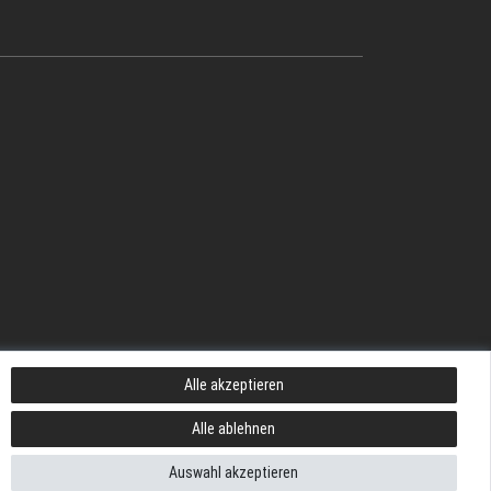
Alle akzeptieren
Alle ablehnen
Auswahl akzeptieren