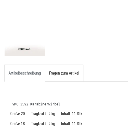
Artikelbeschreibung
Fragen zum Artikel
 VMC 3592 Karabinerwirbel
Größe 20 Tragkraft 2 kg Inhalt 11 Stk
Größe 18 Tragkraft 2 kg Inhalt 11 Stk