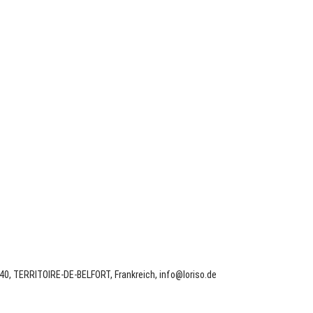
40, TERRITOIRE-DE-BELFORT, Frankreich, info@loriso.de