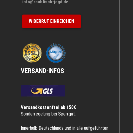
info@raubfisch-jagd.de
WIDERRUF EINREICHEN
VERSAND-INFOS
Versandkostenfrei ab 150€
Sonderregelung bei Sperrgut.
Innerhalb Deutschlands und in alle aufgeführten