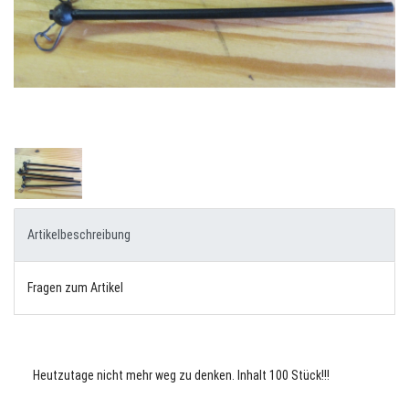
Artikelbeschreibung
Fragen zum Artikel
Heutzutage nicht mehr weg zu denken. Inhalt 100 Stück!!!