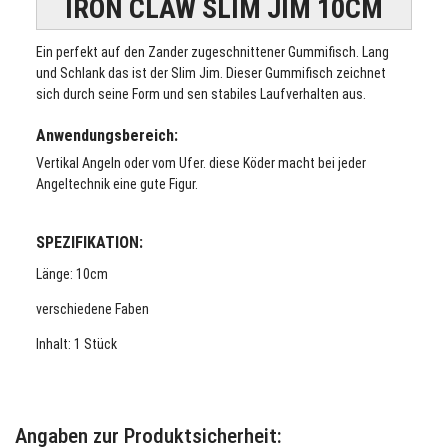
IRON CLAW SLIM JIM 10CM
Ein perfekt auf den Zander zugeschnittener Gummifisch. Lang
und Schlank das ist der Slim Jim. Dieser Gummifisch zeichnet
sich durch seine Form und sen stabiles Laufverhalten aus.
Anwendungsbereich:
Vertikal Angeln oder vom Ufer. diese Köder macht bei jeder
Angeltechnik eine gute Figur.
SPEZIFIKATION:
Länge: 10cm
verschiedene Faben
Inhalt: 1 Stück
Angaben zur Produktsicherheit: