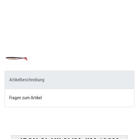
Artikelbeschreibung
Fragen zum Artikel