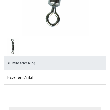
Artikelbeschreibung
Fragen zum Artikel