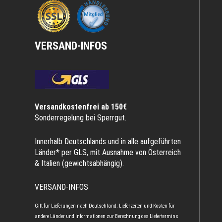
VERSAND-INFOS
Versandkostenfrei ab 150€
Sonderregelung bei Sperrgut.
Innerhalb Deutschlands und in alle aufgeführten
Länder* per GLS, mit Ausnahme von Österreich
& Italien (gewichtsabhängig).
VERSAND-INFOS
Gilt für Lieferungen nach Deutschland. Lieferzeiten und Kosten für
andere Länder und Informationen zur Berechnung des Liefertermins