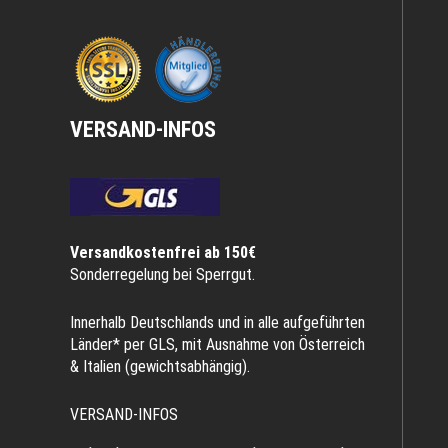
VERSAND-INFOS
Versandkostenfrei ab 150€
Sonderregelung bei Sperrgut.
Innerhalb Deutschlands und in alle aufgeführten
Länder* per GLS, mit Ausnahme von Österreich
& Italien (gewichtsabhängig).
VERSAND-INFOS