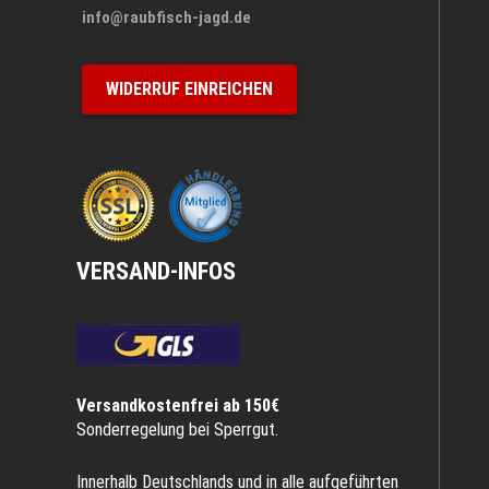
info@raubfisch-jagd.de
WIDERRUF EINREICHEN
VERSAND-INFOS
Versandkostenfrei ab 150€
Sonderregelung bei Sperrgut.
Innerhalb Deutschlands und in alle aufgeführten