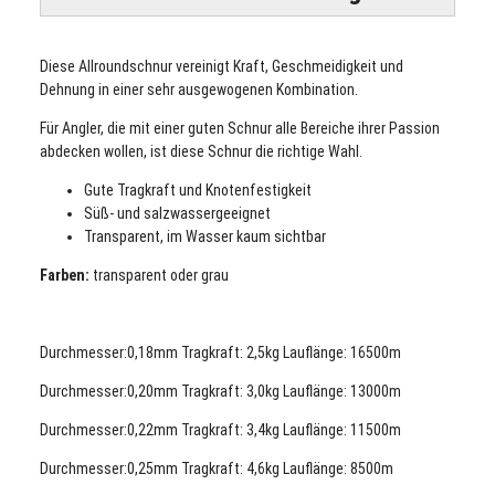
Diese Allroundschnur vereinigt Kraft, Geschmeidigkeit und
Dehnung in einer sehr ausgewogenen Kombination.
Für Angler, die mit einer guten Schnur alle Bereiche ihrer Passion
abdecken wollen, ist diese Schnur die richtige Wahl.
Gute Tragkraft und Knotenfestigkeit
Süß- und salzwassergeeignet
Transparent, im Wasser kaum sichtbar
Farben:
transparent oder grau
Durchmesser:0,18mm Tragkraft: 2,5kg Lauflänge: 16500m
Durchmesser:0,20mm Tragkraft: 3,0kg Lauflänge: 13000m
Durchmesser:0,22mm Tragkraft: 3,4kg Lauflänge: 11500m
Durchmesser:0,25
mm Tragkraft: 4,6kg Lauflänge: 8500m