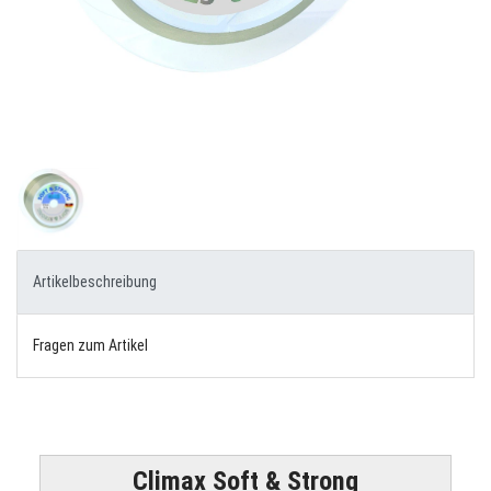
Artikelbeschreibung
Fragen zum Artikel
Climax Soft & Strong