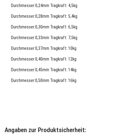
Durchmesser:0,24
mm Tragkraft: 4,5kg
Durchmesser:0,28mm Tragkraft: 5,4kg
Durchmesser:0,30
mm Tragkraft: 6,5kg
Durchmesser:0,33
mm Tragkraft: 7,5kg
Durchmesser:0,37
mm Tragkraft: 10kg
Durchmesser:0,40
mm Tragkraft: 12kg
Durchmesser:0,45
mm Tragkraft: 14kg
Durchmesser:0,50
mm Tragkraft: 16kg
Angaben zur Produktsicherheit: