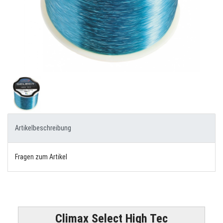
Artikelbeschreibung
Fragen zum Artikel
Climax Select High Tec