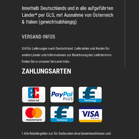
Innerhalb Deutschlands und in alle aufgeführten
Länder* per GLS, mit Ausnahme von Österreich
& Italien (gewichtsabhängig).
VERSAND-INFOS
Gilt für Lieferungen nach Deutschland. Lieferzeiten und Kosten für
andere Länder und Informationen zur Berechnung des Liefertermins
finden Sie in unseren
Versand-Infos
.
ZAHLUNGSARTEN
1 Alle Rabatte gelten nur für Endkunden ohne Sonderkonditionen und