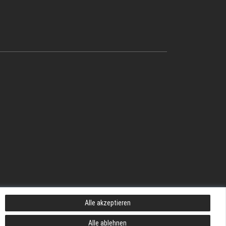
Alle akzeptieren
Alle ablehnen