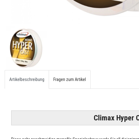
Artikelbeschreibung
Fragen zum Artikel
Climax Hyper 