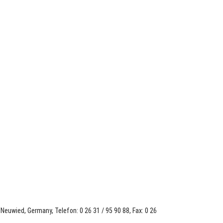
euwied, Germany, Telefon: 0 26 31 / 95 90 88, Fax: 0 26