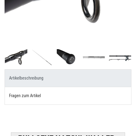
Artikelbeschreibung
Fragen zum Artikel