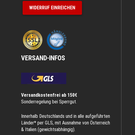
WIDERRUF EINREICHEN
VERSAND-INFOS
Versandkostenfrei ab 150€
Sonderregelung bei Sperrgut.
Innerhalb Deutschlands und in alle aufgeführten
Länder* per GLS, mit Ausnahme von Österreich
& Italien (gewichtsabhängig).