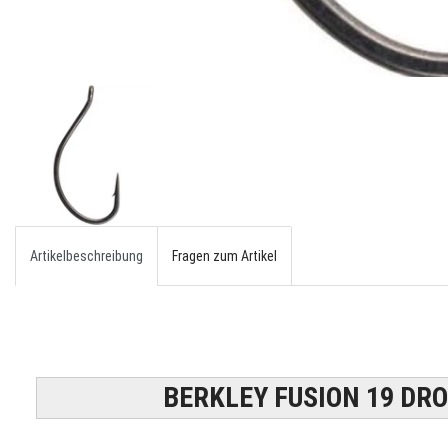
Artikelbeschreibung
Fragen zum Artikel
BERKLEY FUSION 19 DR