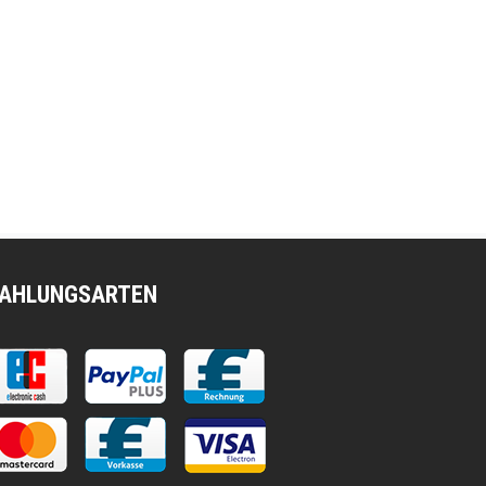
AHLUNGSARTEN