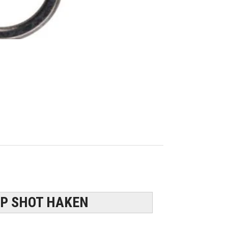
OP SHOT HAKEN