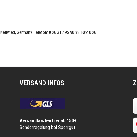
euwied, Germany, Telefon: 0 26 31 / 95 90 88, Fax: 0 26
VERSAND-INFOS
Z
Versandkostenfrei ab 150€
Sonderregelung bei Sperrgut.