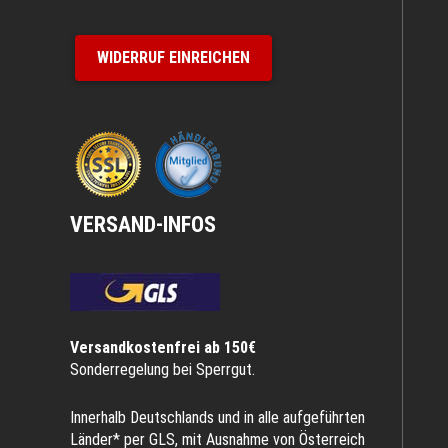
WIDERRUF EINREICHEN
VERSAND-INFOS
Versandkostenfrei ab 150€
Sonderregelung bei Sperrgut.
Innerhalb Deutschlands und in alle aufgeführten
Länder* per GLS, mit Ausnahme von Österreich