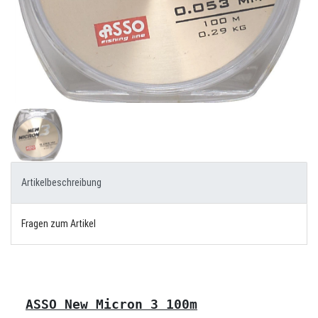
Artikelbeschreibung
Fragen zum Artikel
ASSO New Micron 3 100m