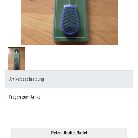
Artikelbeschreibung
Fragen zum Artikel
Pelzer Boilie Nadel