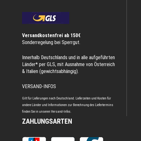
Versandkostenfrei ab 150€
Sonderregelung bei Sperrgut.
Innerhalb Deutschlands und in alle aufgeführten
Länder* per GLS, mit Ausnahme von Österreich
& Italien (gewichtsabhängig).
VERSAND-INFOS
Gilt für Lieferungen nach Deutschland. Lieferzeiten und Kosten für
andere Länder und Informationen zur Berechnung des Liefertermins
finden Sie in unseren
Versand-Infos
.
ZAHLUNGSARTEN