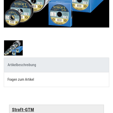
Artikelbeschreibung
Fragen zum Artikel
Stroft-GTM