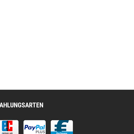
AHLUNGSARTEN