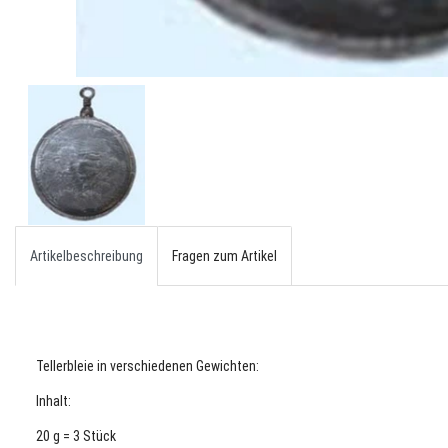
Artikelbeschreibung
Fragen zum Artikel
Tellerbleie in verschiedenen Gewichten:
Inhalt:
20 g = 3 Stück