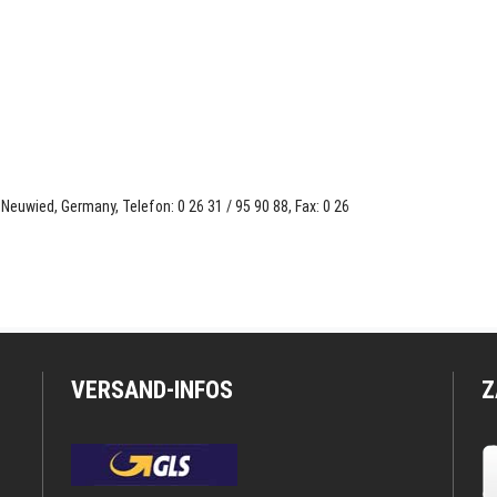
euwied, Germany, Telefon: 0 26 31 / 95 90 88, Fax: 0 26
VERSAND-INFOS
Z