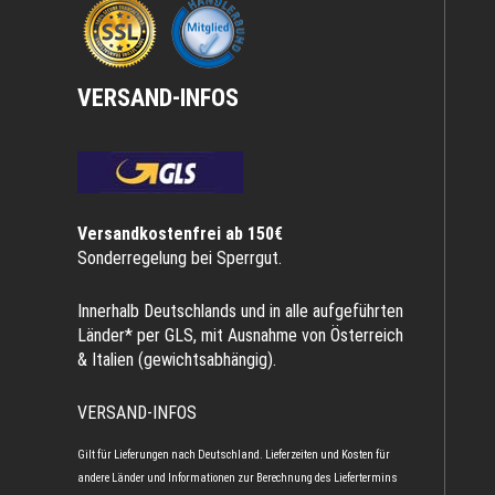
VERSAND-INFOS
Versandkostenfrei ab 150€
Sonderregelung bei Sperrgut.
Innerhalb Deutschlands und in alle aufgeführten
Länder* per GLS, mit Ausnahme von Österreich
& Italien (gewichtsabhängig).
VERSAND-INFOS
Gilt für Lieferungen nach Deutschland. Lieferzeiten und Kosten für
andere Länder und Informationen zur Berechnung des Liefertermins