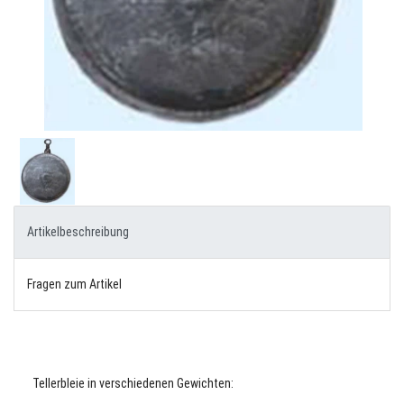
Artikelbeschreibung
Fragen zum Artikel
Tellerbleie in verschiedenen Gewichten: