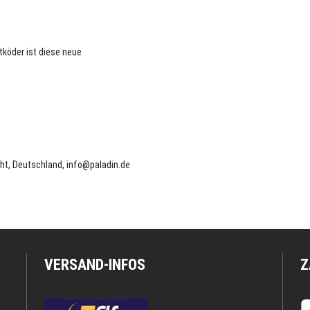
tköder ist diese neue
ht, Deutschland, info@paladin.de
VERSAND-INFOS
Z