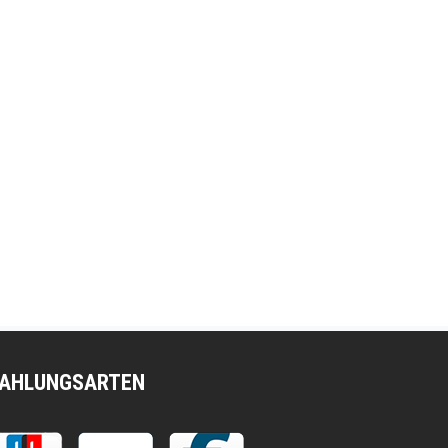
AHLUNGSARTEN